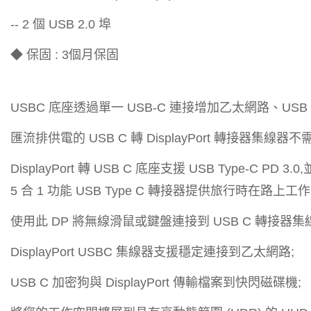
-- 2 個 USB 2.0 埠
◆ 保固 : 3個月保固
USBC 底座透過單一 USB-C 連接增加乙太網路、USB 、Di
匯流排供電的 USB C 轉 DisplayPort 轉接器集線
DisplayPort 轉 USB C 底座支援 USB Type-C 
5 合 1 功能 USB Type C 轉接器提供旅行時在路上工
使用此 DP 將無線滑鼠或鍵盤連接到 USB C 轉接器集
DisplayPort USBC 集線器支援穩定連接到乙太網路;
USB C 加密狗與 DisplayPort 傳輸檔案到快閃磁碟機;