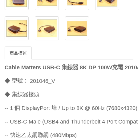
商品描述
Cable Matters USB-C 集線器
8K DP 100W充電 2010
◆ 型號： 201046_V
◆ 集線器接頭
-- 1 個 DisplayPort 埠 / Up to 8K @ 60Hz (7680x4320)
-- USB-C Male (USB4 and Thunderbolt 4 Port Com
-- 快速乙太網聯網 (480Mbps)