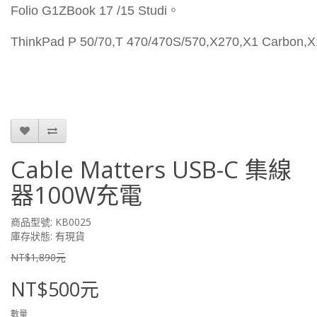
Folio G1ZBook 17 /15 Studi。
ThinkPad P 50/70,T 470/470S/570,X270,X1 Carbon,X
Cable Matters USB-C 集線
器100W充電
商品型號: KB0025
庫存狀態: 有現貨
NT$1,890元
NT$500元
數量