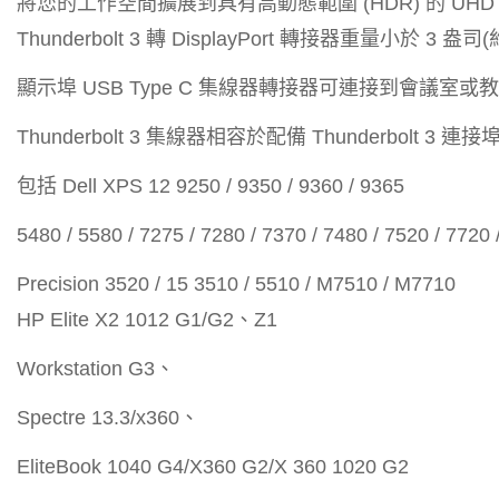
將您的工作空間擴展到具有高動態範圍 (HDR) 的 UHD 顯示器
Thunderbolt 3 轉 DisplayPort 轉接器重量小於 3 盎司(約
顯示埠 USB Type C 集線器轉接器可連接到會議室或
Thunderbolt 3 集線器相容於配備 Thunderbolt 3 連
包括 Dell XPS 12 9250 / 9350 / 9360 / 9365
5480 / 5580 / 7275 / 7280 / 7370 / 7480 / 7520 / 7720
Precision 3520 / 15 3510 / 5510 / M7510 / M7710
HP Elite X2 1012 G1/G2、Z1
Workstation G3、
Spectre 13.3/x360、
EliteBook 1040 G4/X360 G2/X 360 1020 G2