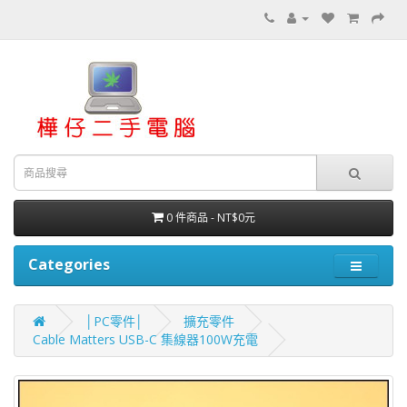
0 件商品 - NT$0元
Categories
│PC零件│
擴充零件
Cable Matters USB-C 集線器100W充電