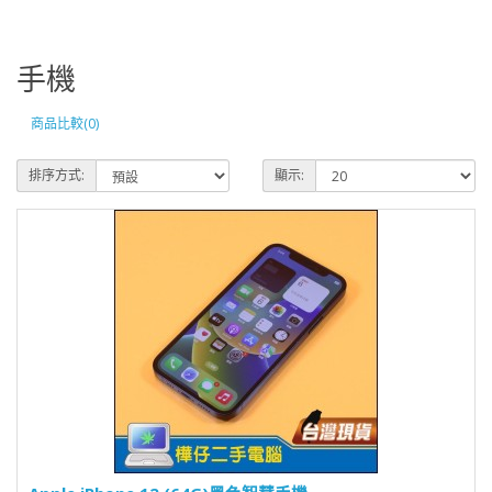
手機
商品比較(0)
排序方式:
顯示: