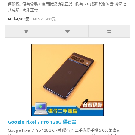
傳輸線 , 沒有盒裝 / 使用狀況功能正常 . 約有 7 8 成新老闆的話:機況七
八成新 . 功能正常..
NT$4,900元
NT$25,900元
Google Pixel 7 Pro 128G 曜石黑
Google Pixel 7 Pro 128G 6.7吋 曜石黑 二手旗艦手機 5,000萬畫素三