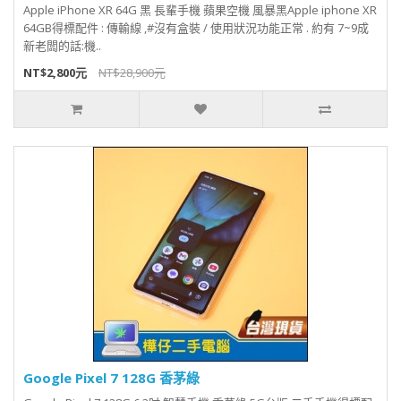
Apple iPhone XR 64G 黑 長輩手機 蘋果空機 風暴黑Apple iphone XR
64GB得標配件 : 傳輸線 ,#沒有盒裝 / 使用狀況功能正常 . 約有 7~9成
新老闆的話:機..
NT$2,800元
NT$28,900元
Google Pixel 7 128G 香茅綠