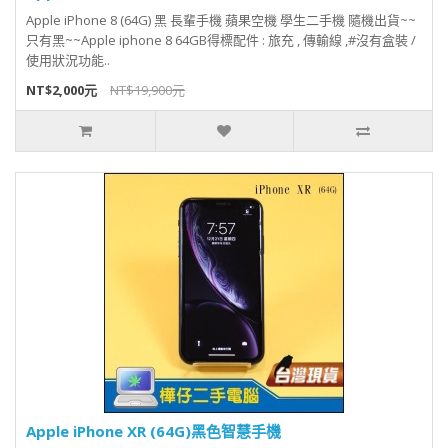
Apple iPhone 8 (64G) 黑 長輩手機 蘋果空機 學生二手機 隨機出貨~~
只有黑~~Apple iphone 8 64GB得標配件 : 旅充 , 傳輸線 ,#沒有盒裝 /
使用狀況功能..
NT$2,000元
NT$19,900元
Apple iPhone XR (64G)黑色智慧手機