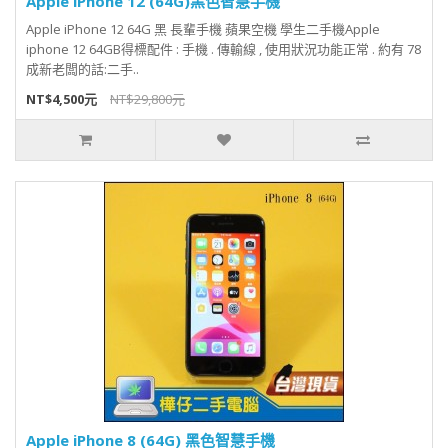
Apple iPhone 12 (64G)黑色智慧手機
Apple iPhone 12 64G 黑 長輩手機 蘋果空機 學生二手機Apple
iphone 12 64GB得標配件 : 手機 . 傳輸線 , 使用狀況功能正常 . 約有 78
成新老闆的話:二手..
NT$4,500元
NT$29,800元
Apple iPhone 8 (64G) 黑色智慧手機