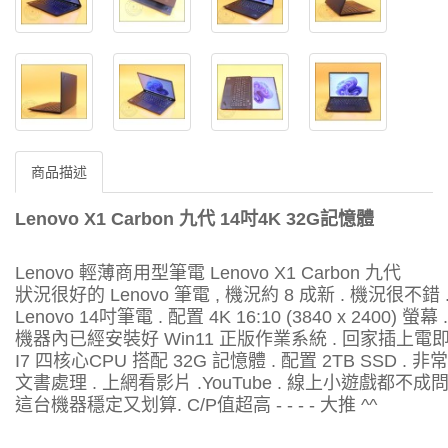
商品描述
Lenovo X1 Carbon 九代 14吋4K
32G記憶體
Lenovo 輕薄商用型筆電 Lenovo X1 Carbon 九代
狀況很好的 Lenovo 筆電 , 機況約 8 成新 . 機況很不錯 
Lenovo 14吋筆電 . 配置 4K 16:10 (3840 x 2400)
機器內已經安裝好 Win11 正版作業系統 . 回家插上電
I7 四核心CPU 搭配 32G 記憶體 . 配置 2TB SSD . 
文書處理 . 上網看影片 .YouTube . 線上小遊戲都不成
這台機器穩定又划算. C/P值超高 - - - - 大推 ^^