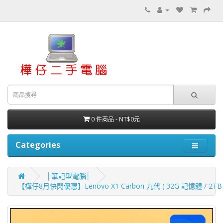
0 件商品 - NT$0元
Categories
│筆記型電腦│
【樺仔8月快閃優惠】Lenovo X1 Carbon 九代 ( 32G 記憶體 / 2TB SS