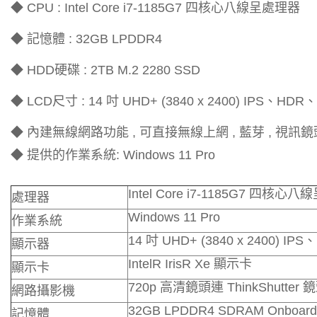
◆ CPU : Intel Core i7-1185G7 四核心八線呈處理器
◆ 記憶體 : 32GB LPDDR4
◆ HDD硬碟 : 2TB M.2 2280 SSD
◆ LCD尺寸 : 14 吋 UHD+ (3840 x 2400) IPS、HD
◆ 內建無線網路功能 , 可直接無線上網 , 藍芽 , 視訊鏡
◆ 提供的作業系統: Windows 11 Pro
Intel Core i7-1185G7 四核心
處理器
Windows 11 Pro
作業系統
14 吋 UHD+ (3840 x 2400) 
顯示器
IntelR IrisR Xe 顯示卡
顯示卡
720p 高清鏡頭連 ThinkShutter
網路攝影機
32GB LPDDR4 SDRAM Onboard
記憶體