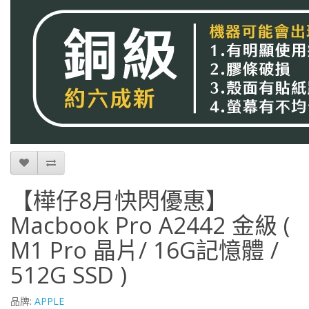
【樺仔8月快閃優惠】
Macbook Pro A2442 金級 (
M1 Pro 晶片/ 16G記憶體 /
512G SSD )
品牌:
APPLE