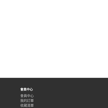
會員中心
會員中心
我的訂單
收藏清單