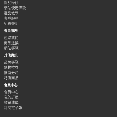
關於樺仔
網站使用條款
產品教學
客戶服務
免責聲明
會員服務
連絡我們
商品退換
網站導覽
其他資訊
品牌導覽
購物禮券
推薦分潤
特價商品
會員中心
會員中心
我的訂單
收藏清單
訂閱電子報