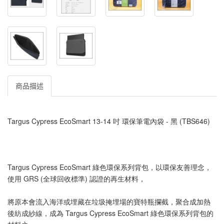
商品描述
Targus Cypress EcoSmart 13-14 吋 環保筆電內袋 - 黑 (TBS646)
Targus Cypress EcoSmart 綠色環保系列背包，以環保友善理念，
使用 GRS (全球回收標準) 認證的再生材料，
將原本會流入海洋或埋藏在垃圾掩埋場的寶特瓶攔截，聚合成加熱
後紡成紗線，成為 Targus Cypress EcoSmart 綠色環保系列背包的