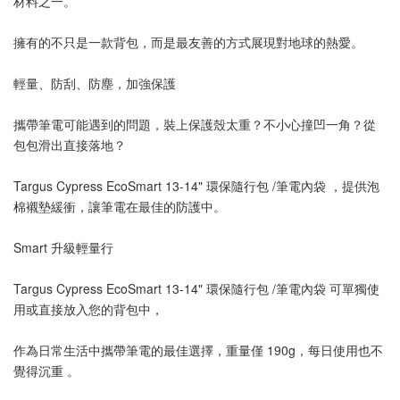
材料之一。
擁有的不只是一款背包，而是最友善的方式展現對地球的熱愛。
輕量、防刮、防塵，加強保護
攜帶筆電可能遇到的問題，裝上保護殼太重？不小心撞凹一角？從
包包滑出直接落地？
Targus Cypress EcoSmart 13-14" 環保隨行包 /筆電內袋 ，提供泡
棉襯墊緩衝，讓筆電在最佳的防護中。
Smart 升級輕量行
Targus Cypress EcoSmart 13-14" 環保隨行包 /筆電內袋 可單獨使
用或直接放入您的背包中，
作為日常生活中攜帶筆電的最佳選擇，重量僅 190g，每日使用也不
覺得沉重 。