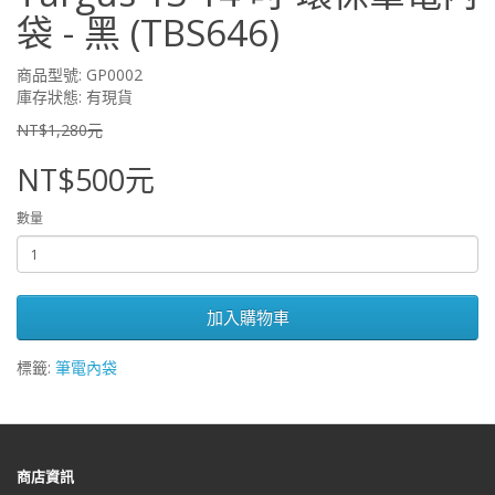
袋 - 黑 (TBS646)
商品型號: GP0002
庫存狀態: 有現貨
NT$1,280元
NT$500元
數量
加入購物車
標籤:
筆電內袋
商店資訊