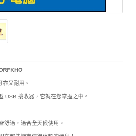
ORFKHO
、可靠又耐用。
型 USB 接收器，它就在您掌握之中。
皆舒適，適合全天候使用。