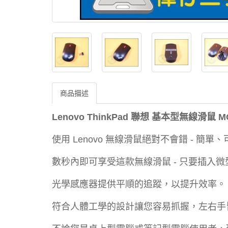
商品描述
Lenovo ThinkPad 聯想 基本型無線滑鼠 M
使用 Lenovo 無線滑鼠絕對不會錯 - 簡單
數秒內即可享受這款無線滑鼠 - 只要插入微
光學感應器提供平順的追蹤，以提升效率。
符合人體工學的設計讓您容易抓握，左右手