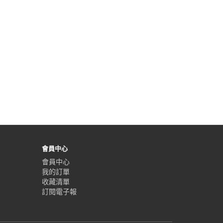
會員中心
會員中心
我的訂單
收藏清單
訂閱電子報