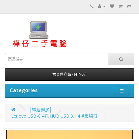
0 件商品 - NT$0元
Categories
│電腦週邊│
Lenovo USB-C 4孔 HUB USB 3.1 4埠集線器