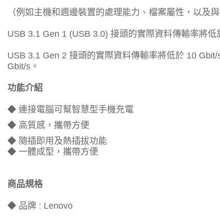
（例如主機和週邊裝置的處理能力、檔案屬性，以及與
USB 3.1 Gen 1 (USB 3.0) 接頭的實際資料傳輸率將低於 
USB 3.1 Gen 2 接頭的實際資料傳輸率將低於 10 Gbi
Gbit/s。
功能介紹
◆ 連接電腦可幫智慧型手機充電
◆ 高質感，攜帶方便
◆ 隨插即用及熱插拔功能
◆ 一體成型，攜帶方便
商品規格
◆
品牌 : Lenovo