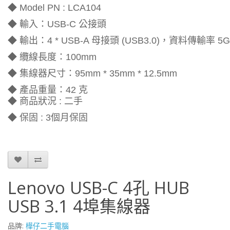
◆ Model PN : LCA104
◆ 輸入：USB-C 公接頭
◆ 輸出：4 * USB-A 母接頭 (USB3.0)，資料傳輸率 5G
◆ 纜線長度：100mm
◆ 集線器尺寸：95mm * 35mm * 12.5mm
◆ 產品重量：42 克
◆ 商品狀況 : 二手
◆ 保固 : 3個月保固
Lenovo USB-C 4孔 HUB
USB 3.1 4埠集線器
品牌:
樺仔二手電腦