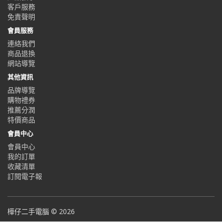
客戶服務
免責聲明
會員服務
連絡我們
商品退換
網站導覽
其他資訊
品牌導覽
購物禮券
推薦分潤
特價商品
會員中心
會員中心
我的訂單
收藏清單
訂閱電子報
樺仔二手電腦 © 2026