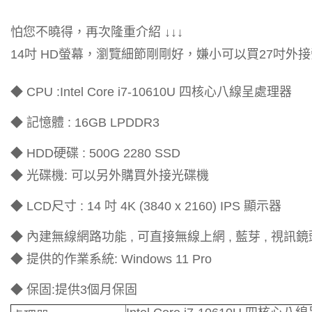
怕您不曉得，再次隆重介紹 ↓↓↓
14吋 HD螢幕，瀏覽細節剛剛好，嫌小可以買27吋外接
◆ CPU :Intel Core i7-10610U 四核心八線呈處理器
◆ 記憶體 : 16GB LPDDR3
◆ HDD硬碟 : 500G 2280 SSD
◆ 光碟機: 可以另外購買外接光碟機
◆ LCD尺寸 : 14 吋 4K (3840 x 2160) IPS 顯示器
◆ 內建無線網路功能 , 可直接無線上網 , 藍芽 , 視訊鏡
◆ 提供的作業系統: Windows 11 Pro
◆ 保固:提供3個月保固