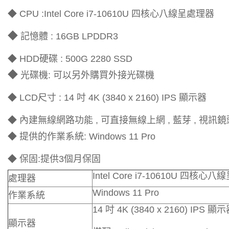
◆ CPU :Intel Core i7-10610U 四核心八線呈處理器
◆
記憶體 : 16GB LPDDR3
◆ HDD硬碟 : 500G 2280 SSD
◆
光碟機: 可以另外購買外接光碟機
◆ LCD尺寸 : 14 吋 4K (3840 x 2160) IPS 顯示器
◆ 內建無線網路功能 , 可直接無線上網 , 藍芽 , 視訊鏡
◆ 提供的作業系統: Windows 11 Pro
◆ 保固:提供3個月保固
Intel Core i7-10610U 四核心
處理器
Windows 11 Pro
作業系統
14 吋 4K (3840 x 2160) IPS 顯
顯示器