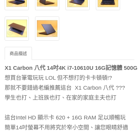
商品描述
X1 Carbon 八代 14吋4K
i7-10610U 16G記憶體 500G
想買台筆電玩玩 LOL 但不想打的卡卡頓頓!?
那就不要錯過老編推薦這台 X1 Carbon 八代 ???
學生也打、上班族也打、在家的家庭主夫也打
這台Intel HD 顯示卡 620 + 16G RAM 足以順暢玩
簡單14吋螢幕不用將究於窄小空間、讓您眼睛舒適