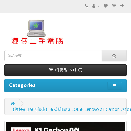
0 件商品 - NT$0元
Categories
【樺仔8月快閃優惠】★英雄聯盟 LOL★ Lenovo X1 Carbon 八代 ( 16G