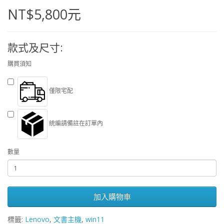
NT$5,800元
款式及尺寸:
購買須知
僅限宅配
統編請備註在訂單內
數量
加入購物車
標籤:
Lenovo
,
文書主機
,
win11