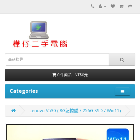
0 件商品 - NT$0元
Categories
Lenovo V530 ( 8G記憶體 / 256G SSD / Win11)