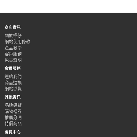
商店資訊
關於樺仔
網站使用條款
產品教學
客戶服務
免責聲明
會員服務
連絡我們
商品退換
網站導覽
其他資訊
品牌導覽
購物禮券
推薦分潤
特價商品
會員中心