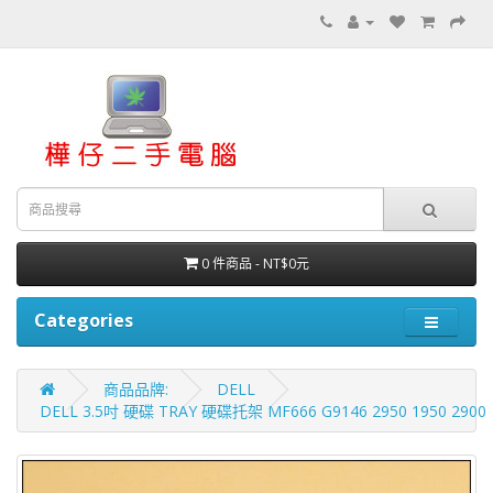
0 件商品 - NT$0元
Categories
商品品牌:
DELL
DELL 3.5吋 硬碟 TRAY 硬碟托架 MF666 G9146 2950 1950 2900