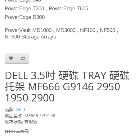
PowerEdge T300 , PowerEdge T605
PowerEdge R300
PowerVault MD1000 , MD3000 , NF100 , NF500 ,
NF600 Storage Arrays
DELL 3.5吋 硬碟 TRAY 硬碟
托架 MF666 G9146 2950
1950 2900
品牌:
DELL
商品型號: MF666 / G9146
庫存狀態: 有現貨
NT$1,290元