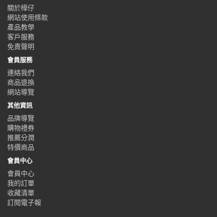
關於樺仔
網站使用條款
產品教學
客戶服務
免責聲明
會員服務
連絡我們
商品退換
網站導覽
其他資訊
品牌導覽
購物禮券
推薦分潤
特價商品
會員中心
會員中心
我的訂單
收藏清單
訂閱電子報