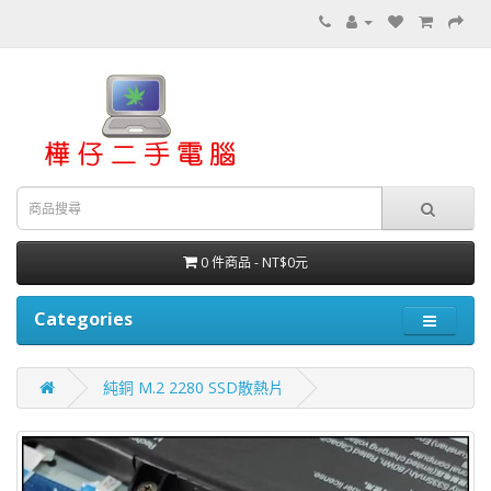
0 件商品 - NT$0元
Categories
純銅 M.2 2280 SSD散熱片