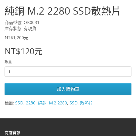
純銅 M.2 2280 SSD散熱片
商品型號: OK0031
庫存狀態: 有現貨
NT$1,200元
NT$120元
數量
加入購物車
標籤:
SSD
,
2280
,
純銅
,
M.2 2280
,
SSD
,
散熱片
商店資訊