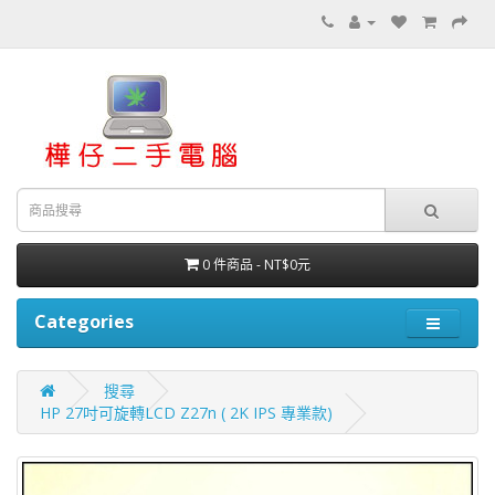
0 件商品 - NT$0元
Categories
搜尋
HP 27吋可旋轉LCD Z27n ( 2K IPS 專業款)