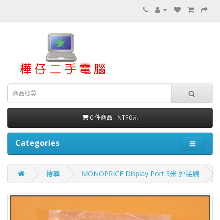
0 件商品 - NT$0元
Categories
搜尋
MONOPRICE Display Port 3米 連接線