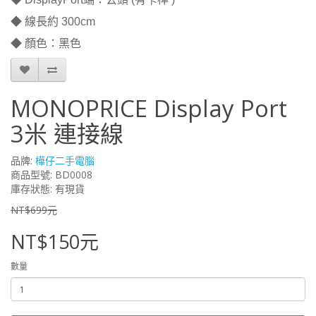
◆ 線長約 300cm
◆ 顏色：黑色
MONOPRICE Display Port
3米 連接線
品牌:
樺仔二手電腦
商品型號: BD0008
庫存狀態: 有現貨
NT$699元
NT$150元
數量