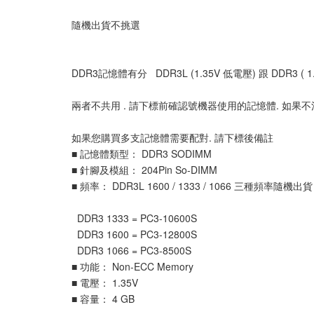
隨機出貨不挑選
DDR3記憶體有分 DDR3L (1.35V 低電壓) 跟 DDR3 ( 
兩者不共用 . 請下標前確認號機器使用的記憶體. 如果
如果您購買多支記憶體需要配對. 請下標後備註
■ 記憶體類型： DDR3 SODIMM
■ 針腳及模組： 204Pin So-DIMM
■ 頻率： DDR3L 1600 / 1333 / 1066 三種頻率隨
DDR3 1333 = PC3-10600S
DDR3 1600 = PC3-12800S
DDR3 1066 = PC3-8500S
■ 功能： Non-ECC Memory
■ 電壓： 1.35V
■ 容量： 4 GB