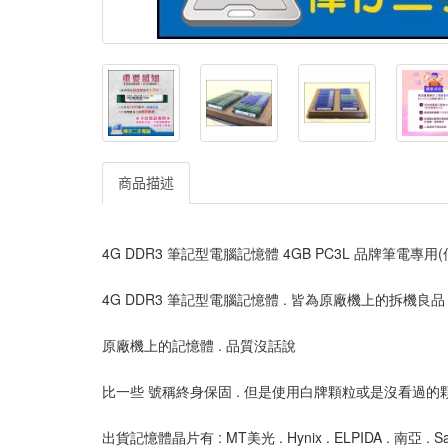
商品描述
4G DDR3 筆記型電腦記憶體 4GB PC3L 品牌筆電專用
4G DDR3 筆記型電腦記憶體 . 皆為原廠機上的拆機良品
原廠機上的記憶體 . 品質沒話說
比一些 號稱終身保固 . 但是使用白牌顆粒或是沒看過的
出貨記憶體晶片有 : MT美光 . Hynix . ELPIDA . 南亞 .