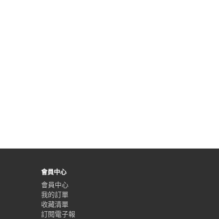
會員中心
會員中心
我的訂單
收藏清單
訂閱電子報