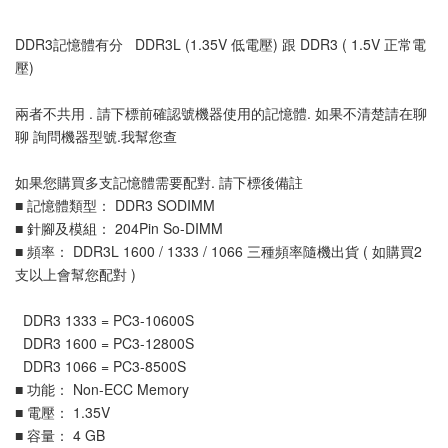
DDR3記憶體有分 DDR3L (1.35V 低電壓) 跟 DDR3 ( 1.5V 正常電
壓)
兩者不共用 . 請下標前確認號機器使用的記憶體. 如果不清楚請在聊
聊 詢問機器型號.我幫您查
如果您購買多支記憶體需要配對. 請下標後備註
■ 記憶體類型： DDR3 SODIMM
■ 針腳及模組： 204Pin So-DIMM
■ 頻率： DDR3L 1600 / 1333 / 1066 三種頻率隨機出貨 ( 如購買2
支以上會幫您配對 )
DDR3 1333 = PC3-10600S
DDR3 1600 = PC3-12800S
DDR3 1066 = PC3-8500S
■ 功能： Non-ECC Memory
■ 電壓： 1.35V
■ 容量： 4 GB