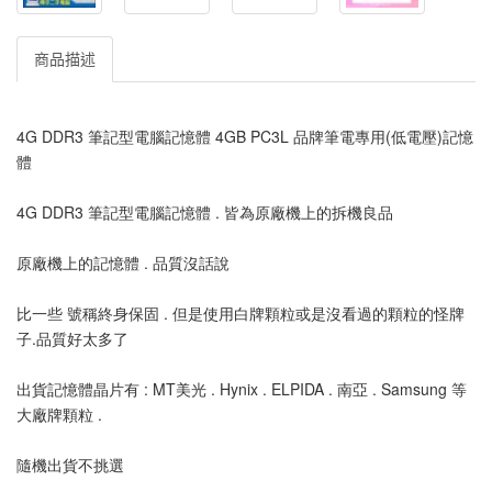
商品描述
4G DDR3 筆記型電腦記憶體 4GB PC3L 品牌筆電專用(低電壓)記憶
體
4G DDR3 筆記型電腦記憶體 . 皆為原廠機上的拆機良品
原廠機上的記憶體 . 品質沒話說
比一些 號稱終身保固 . 但是使用白牌顆粒或是沒看過的顆粒的怪牌
子.品質好太多了
出貨記憶體晶片有 : MT美光 . Hynix . ELPIDA . 南亞 . Samsung 等
大廠牌顆粒 .
隨機出貨不挑選