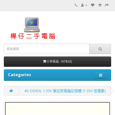
0 件商品 - NT$0元
Categories
4G DDR3L 1.35V 筆記型電腦記憶體 (1.35V 低電壓)