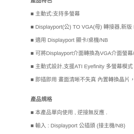
產品特色
■ 主動式:支持多螢幕
■ Displayport(公) TO VGA(母) 轉接器,新
■ 適用 Displayport 顯卡/桌機/NB
■ 可將Displayport介面轉換為VGA介面螢幕
■ 主動式設計,支援ATI Eyefinity 多螢幕模式
■ 即插即用 畫面清晰不失真 內置轉換晶片
產品規格
■ 本產品單向使用 , 逆接無反應 .
■ 輸入 : Displayport 公插頭 (接主機/NB)