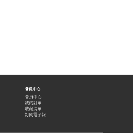
會員中心
會員中心
我的訂單
收藏清單
訂閱電子報