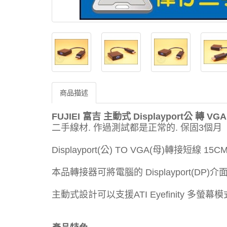
商品描述
FUJIEI 富吉
主動式 Displayport公 轉 V
二手線材. 作過測試都是正常的. 保固3個月
Displayport(公) TO VGA(母)轉接短線 
本品轉接器可將電腦的 Displayport(DP
主動式設計可以支援ATI Eyefinity 