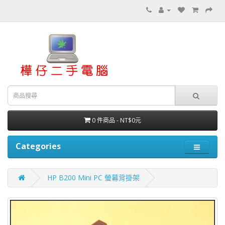
0 件商品 - NT$0元
Categories
HP B200 Mini PC 螢幕背掛架