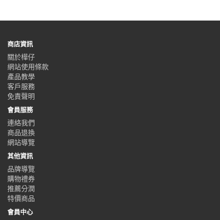
商店資訊
關於樺仔
網站使用條款
產品教學
客戶服務
免責聲明
會員服務
連絡我們
商品退換
網站導覽
其他資訊
品牌導覽
購物禮券
推薦分潤
特價商品
會員中心