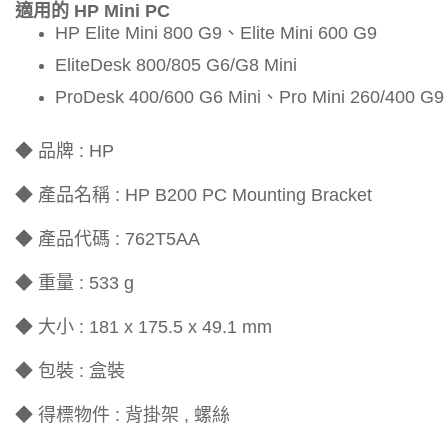
適用的 HP Mini PC
HP Elite Mini 800 G9、Elite Mini 600 G9
EliteDesk 800/805 G6/G8 Mini
ProDesk 400/600 G6 Mini、Pro Mini 260/400
◆ 品牌 : HP
◆ 產品名稱 : HP B200 PC Mounting Bracket
◆ 產品代碼 : 762T5AA
◆ 重量 : 533 g
◆ 大小 : 181 x 175.5 x 49.1 mm
◆ 包裝 : 盒裝
◆ 得標物件 : 背掛架 , 螺絲