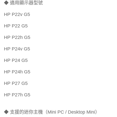
◆ 適用顯示器型號
HP P22v G5
HP P22 G5
HP P22h G5
HP P24v G5
HP P24 G5
HP P24h G5
HP P27 G5
HP P27h G5
◆ 支援的迷你主機（Mini PC / Desktop Mini）