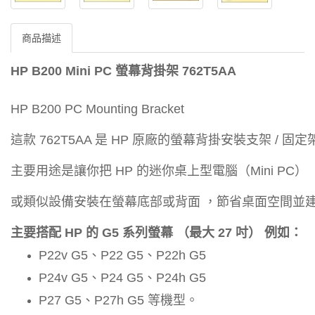
商品描述
HP B200 Mini PC 螢幕背掛架 762T5AA
HP B200 PC Mounting Bracket
這款 762T5AA 是 HP 原廠的螢幕背掛安裝支架 / 固定
主要用途是讓你把 HP 的迷你桌上型電腦（Mini PC）
或類似設備安裝在螢幕底部或背面 ，節省桌面空間並
主要搭配 HP 的 G5 系列螢幕 （最大 27 吋） 例如：
P22v G5、P22 G5、P22h G5
P24v G5、P24 G5、P24h G5
P27 G5、P27h G5 等機型。