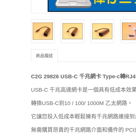
商品描述
C2G 29826 USB-C 千兆網卡
Type-c轉RJ4
USB-C 千兆高速網卡是一個具有低成本效
轉換USB-C到10 / 100/ 1000M 乙太網路。
它讓您投入低成本輕鬆擁有千兆網路連接到
無需購買昂貴的千兆網路介面和備件的 PCI或