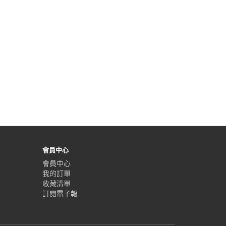
會員中心
會員中心
我的訂單
收藏清單
訂閱電子報