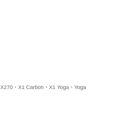
0、X270、X1 Carbon、X1 Yoga、Yoga