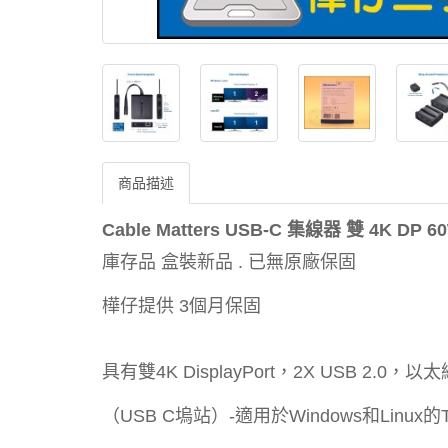
商品描述
Cable Matters USB-C 集線器 雙 4K DP 
庫存品 盒裝新品 . 已無原廠保固
樺仔提供 3個月保固
具有雙4K DisplayPort，2X USB 2
（USB C塢站）-適用於Windows和Linux的Thu