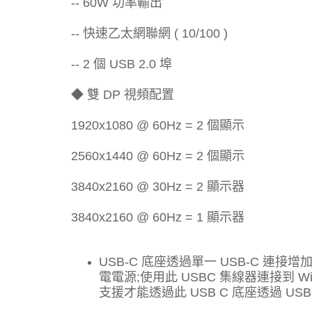
-- 60W 功率輸出
-- 快速乙太網聯網 ( 10/100 )
-- 2 個 USB 2.0 埠
◆ 雙 DP 視頻配置
1920x1080 @ 60Hz = 2 個顯示
2560x1440 @ 60Hz = 2 個顯示
3840x2160 @ 30Hz = 2 顯示器
3840x2160 @ 60Hz = 1 顯示器
USB-C 底座透過單一 USB-C 連接增加
電電源;使用此 USBC 集線器連接到 Win
支援才能透過此 USB C 底座透過 US