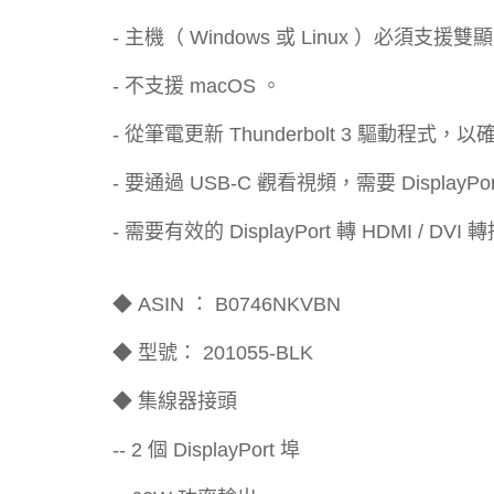
- 主機（ Windows 或 Linux ）必須支援雙顯
- 不支援 macOS 。
- 從筆電更新 Thunderbolt 3 驅動程
- 要通過 USB-C 觀看視頻，需要 Display
- 需要有效的 DisplayPort 轉 HDMI / DVI
◆ ASIN ： B0746NKVBN
◆ 型號： 201055-BLK
◆ 集線器接頭
-- 2 個 DisplayPort 埠