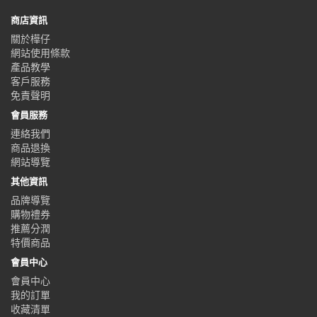
商店資訊
關於樺仔
網站使用條款
產品教學
客戶服務
免責聲明
會員服務
連絡我們
商品退換
網站導覽
其他資訊
品牌導覽
購物禮券
推薦分潤
特價商品
會員中心
會員中心
我的訂單
收藏清單