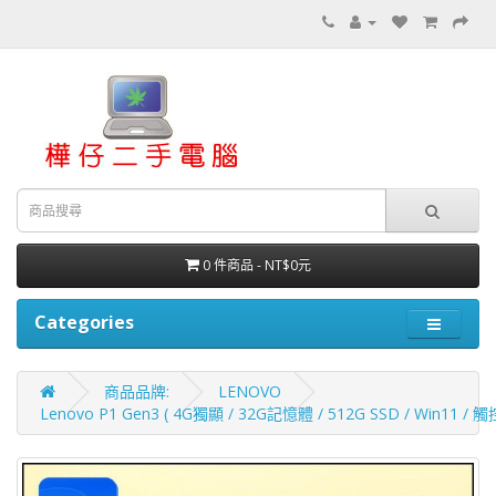
0 件商品 - NT$0元
Categories
商品品牌:
LENOVO
Lenovo P1 Gen3 ( 4G獨顯 / 32G記憶體 / 512G SSD / Win11 / 