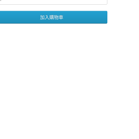
加入購物車