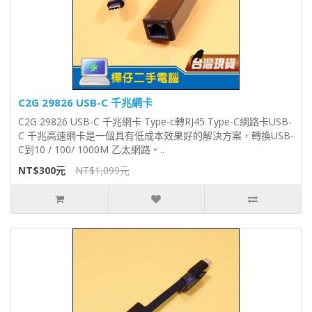
C2G 29826 USB-C 千兆網卡
C2G 29826 USB-C 千兆網卡 Type-c轉RJ45 Type-C網路卡USB-
C 千兆高速網卡是一個具有低成本效果好的解決方案，轉換USB-
C到10 / 100/ 1000M 乙太網路。..
NT$300元
NT$1,099元