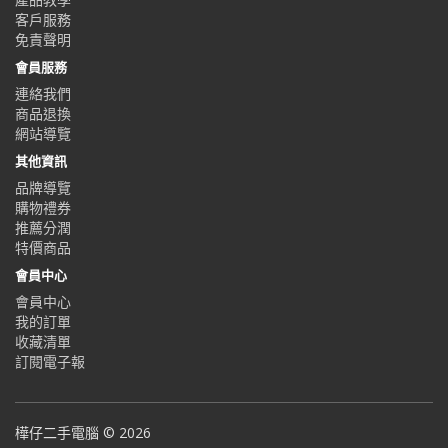
客戶服務
免責聲明
會員服務
連絡我們
商品退換
網站導覽
其他資訊
品牌導覽
購物禮券
推薦分潤
特價商品
會員中心
會員中心
我的訂單
收藏清單
訂閱電子報
樺仔二手電腦 © 2026