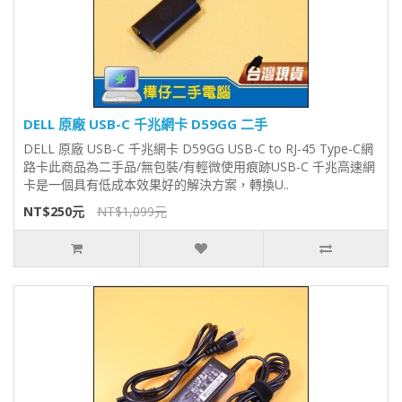
DELL 原廠 USB-C 千兆網卡 D59GG 二手
DELL 原廠 USB-C 千兆網卡 D59GG USB-C to RJ-45 Type-C網
路卡此商品為二手品/無包裝/有輕微使用痕跡USB-C 千兆高速網
卡是一個具有低成本效果好的解決方案，轉換U..
NT$250元
NT$1,099元