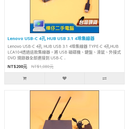
Lenovo USB-C 4孔 HUB USB 3.1 4埠集線器
Lenovo USB-C 4孔 HUB USB 3.1 4埠集線器 TYPE-C 4孔HUB
LCA104透過這款集線器，將 USB 磁碟機、鍵盤、滑鼠、外接式
DVD 燒錄器全部連接到 USB-C ..
NT$200元
NT$1,080元