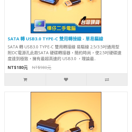
SATA 轉 USB3.0 TYPE-C 雙用轉接線 - 單易驅線
SATA 轉 USB3.0 TYPE-C 雙用轉接線 易驅線 2.5/3.5吋通用型
附DC電源孔此款SATA 硬碟轉接器，簡約時尚，使2.5吋硬碟速
度達到極致，擁有最超高速的 USB3.0 ，理論最..
NT$180元
NT$980元