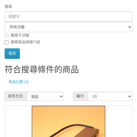
搜尋
搜尋子分類
搜尋商品詳細介紹
符合搜尋條件的商品
商品比較 (0)
排序方式:
顯示: