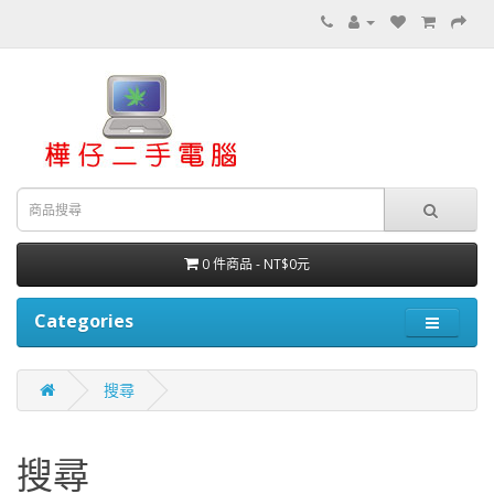
0 件商品 - NT$0元
Categories
搜尋
搜尋