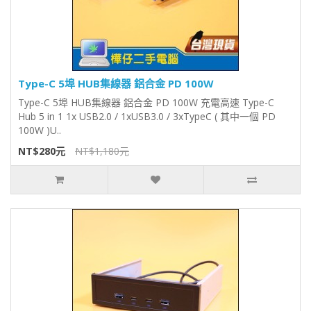
Type-C 5埠 HUB集線器 鋁合金 PD 100W
Type-C 5埠 HUB集線器 鋁合金 PD 100W 充電高速 Type-C
Hub 5 in 1 1x USB2.0 / 1xUSB3.0 / 3xTypeC ( 其中一個 PD
100W )U..
NT$280元
NT$1,180元