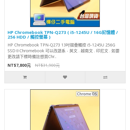
HP Chromebook TPN-Q273 ( i5-1245U / 16G記憶體 /
256 HDD / 觸控螢幕 )
HP Chromebook TPN-Q273 13吋摺疊觸控 i5-1245U 256G
SSD※Chromebook 可以改語系 - 英文 . 越南文 . 印尼文 . 如要
更改請下標時備註想買Chr..
NT$7,800元
NT$31,900元