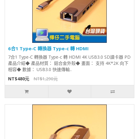
6合1 Type-C 轉換器 Type-c 轉 HDMI
7合1 Type-C 轉換器 Type-c 轉 HDMI 4K USB3.0 SD讀卡器 PD
產品介紹◆ 產品材質： 鋁合金外殼◆ 畫面： 支持 4K*2K 向下
相容◆ 數據： USB3.0 快速傳輸..
NT$480元
NT$1,290元