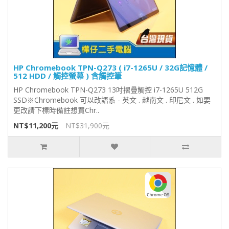
HP Chromebook TPN-Q273 ( i7-1265U / 32G記憶體 /
512 HDD / 觸控螢幕 ) 含觸控筆
HP Chromebook TPN-Q273 13吋摺疊觸控 i7-1265U 512G
SSD※Chromebook 可以改語系 - 英文 . 越南文 . 印尼文 . 如要
更改請下標時備註想買Chr..
NT$11,200元
NT$31,900元