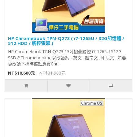
HP Chromebook TPN-Q273 ( i7-1265U / 32G記憶體 /
512 HDD / 觸控螢幕 )
HP Chromebook TPN-Q273 13吋摺疊觸控 i7-1265U 512G
SSD※Chromebook 可以改語系 - 英文 . 越南文 . 印尼文 . 如要
更改請下標時備註想買Chr..
NT$10,600元
NT$31,900元