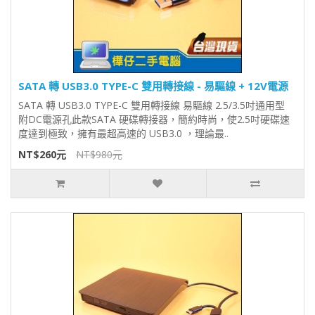
SATA 轉 USB3.0 TYPE-C 雙用轉接線 - 易驅線 + 12V電源
SATA 轉 USB3.0 TYPE-C 雙用轉接線 易驅線 2.5/3.5吋通用型
附DC電源孔此款SATA 硬碟轉接器，簡約時尚，使2.5吋硬碟速
度達到極致，擁有最超高速的 USB3.0 ，理論最..
NT$260元
NT$980元