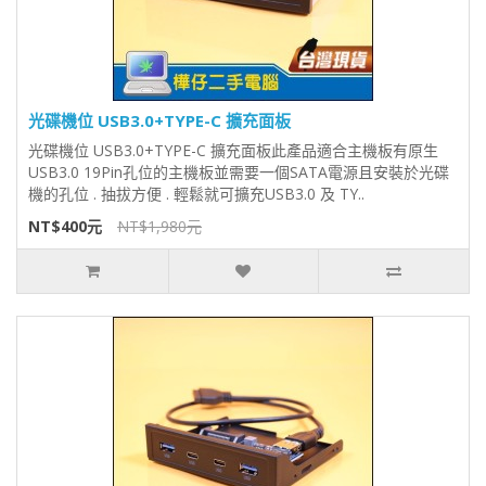
光碟機位 USB3.0+TYPE-C 擴充面板
光碟機位 USB3.0+TYPE-C 擴充面板此產品適合主機板有原生
USB3.0 19Pin孔位的主機板並需要一個SATA電源且安裝於光碟
機的孔位 . 抽拔方便 . 輕鬆就可擴充USB3.0 及 TY..
NT$400元
NT$1,980元