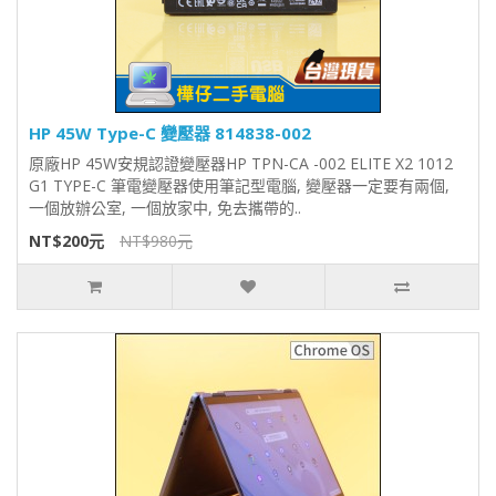
HP 45W Type-C 變壓器 814838-002
原廠HP 45W安規認證變壓器HP TPN-CA -002 ELITE X2 1012
G1 TYPE-C 筆電變壓器使用筆記型電腦, 變壓器一定要有兩個,
一個放辦公室, 一個放家中, 免去攜帶的..
NT$200元
NT$980元