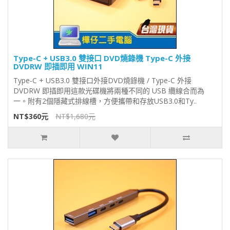
Type-C + USB3.0 雙接口 DVD燒錄機 Type-C 外接
DVDRW 即插即用 WIN11
Type-C + USB3.0 雙接口外接DVD燒錄機 / Type-C 外接
DVDRW 即插即用這款光碟機將兩種不同的 USB 纜線合而為
一。附有2個隱藏式排線槽，方便攜帶和存放USB3.0和Ty..
NT$360元
NT$1,680元