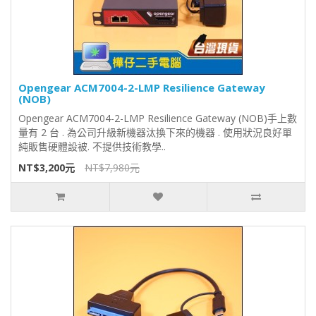
Opengear ACM7004-2-LMP Resilience Gateway
(NOB)
Opengear ACM7004-2-LMP Resilience Gateway (NOB)手上數
量有 2 台 . 為公司升級新機器汰換下來的機器 . 使用狀況良好單
純販售硬體設被. 不提供技術教學..
NT$3,200元
NT$7,980元