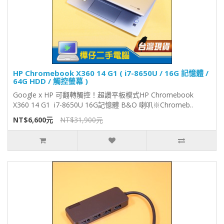
HP Chromebook X360 14 G1 ( i7-8650U / 16G 記憶體 /
64G HDD / 觸控螢幕 )
Google x HP 可翻轉觸控！超讚平板模式HP Chromebook
X360 14 G1 i7-8650U 16G記憶體 B&O 喇叭※Chromeb..
NT$6,600元
NT$31,900元