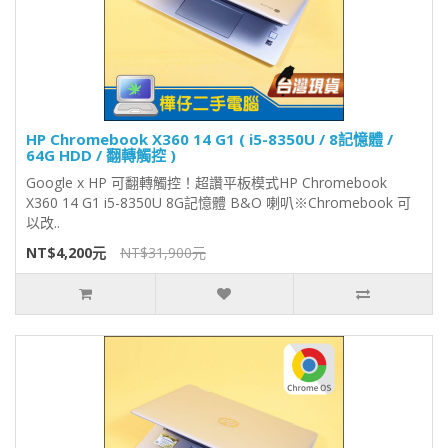
HP Chromebook X360 14 G1 ( i5-8350U / 8記憶體 /
64G HDD / 翻轉觸控 )
Google x HP 可翻轉觸控！超讚平板模式HP Chromebook
X360 14 G1 i5-8350U 8G記憶體 B&O 喇叭※Chromebook 可
以改..
NT$4,200元
NT$31,900元