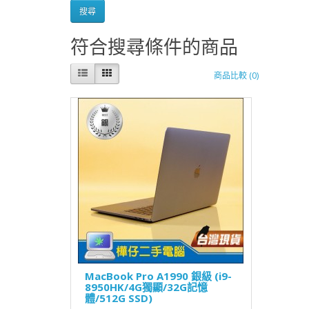
符合搜尋條件的商品
商品比較 (0)
MacBook Pro A1990 銀級 (i9-
8950HK/4G獨顯/32G記憶
體/512G SSD)