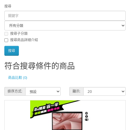
搜尋
搜尋子分類
搜尋商品詳細介紹
符合搜尋條件的商品
商品比較 (0)
排序方式:
顯示: