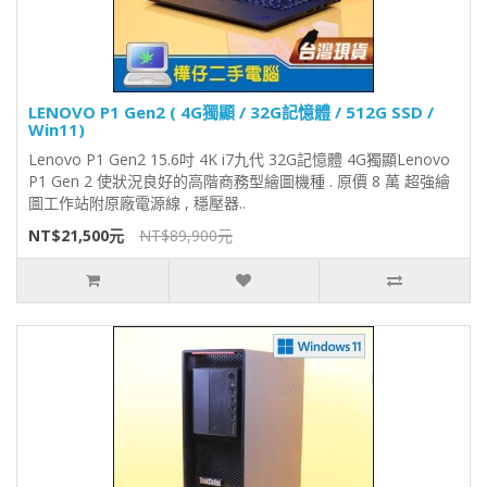
LENOVO P1 Gen2 ( 4G獨顯 / 32G記憶體 / 512G SSD /
Win11)
Lenovo P1 Gen2 15.6吋 4K i7九代 32G記憶體 4G獨顯Lenovo
P1 Gen 2 使狀況良好的高階商務型繪圖機種 . 原價 8 萬 超強繪
圖工作站附原廠電源線 , 穩壓器..
NT$21,500元
NT$89,900元