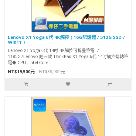
Lenovo X1 Yoga 6代 4K觸控 ( 16G記憶體 / 512G SSD /
Win11 )
Lenovo X1 Yoga 6代 14吋 4K觸控可折疊筆電 i7-
1185G7Lenovo 經典款 ThinkPad X1 Yoga 6代 14吋觸控翻轉筆
電◆ CPU : Intel Core ..
NT$19,500元
NT$88,900元