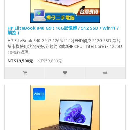
HP EliteBook 840 G9 ( 16G記憶體 / 512 SSD / Win11 /
觸控 )
HP EliteBook 840 G9 i7-1265U 14吋FHD觸控 512G SSD 晶片
讀卡機使用狀況良好,外觀約 8成新◆ CPU : Intel Core i7-1265U
10核心處理..
NT$19,500元
NT$59,800元