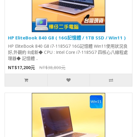
HP EliteBook 840 G8 ( 16G記憶體 / 1TB SSD / Win11 )
HP EliteBook 840 G8 i7-1185G7 16G記憶體 Win11使用狀況良
好,外觀約 8成新◆ CPU : Intel Core i7-1185G7 四核心八線程處
理器◆ 記憶體 ..
NT$17,200元
NT$38,800元