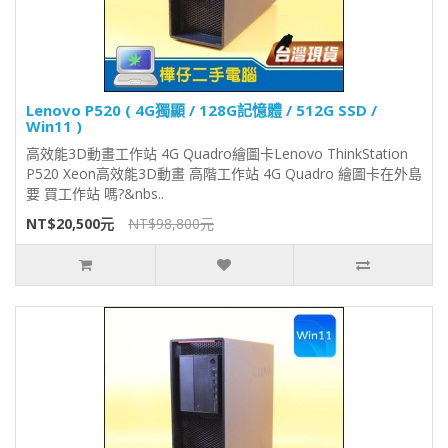
Lenovo P520 ( 4G獨顯 / 128G記憶體 / 512G SSD /
Win11 )
高效能3D動畫工作站 4G Quadro繪圖卡Lenovo ThinkStation
P520 Xeon高效能3D動畫 高階工作站 4G Quadro 繪圖卡在外島
要 買工作站 嗎?&nbs..
NT$20,500元
NT$98,800元