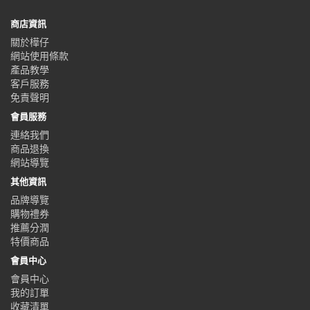
商店資訊
關於樺仔
網站使用條款
產品教學
客戶服務
免責聲明
會員服務
連絡我們
商品退換
網站導覽
其他資訊
品牌導覽
購物禮券
推薦分潤
特價商品
會員中心
會員中心
我的訂單
收藏清單