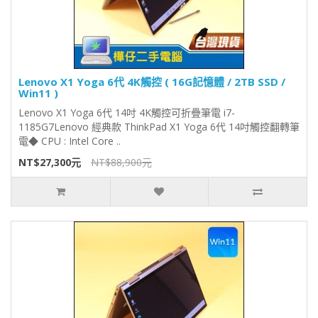
Lenovo X1 Yoga 6代 4K觸控 ( 16G記憶體 / 2TB SSD /
Win11 )
Lenovo X1 Yoga 6代 14吋 4K觸控可折疊筆電 i7-
1185G7Lenovo 經典款 ThinkPad X1 Yoga 6代 14吋觸控翻轉筆
電◆ CPU : Intel Core ..
NT$27,300元
NT$88,900元