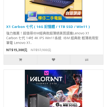
X1 Carbon 七代 ( 16G 記憶體 / 1TB SSD / Win11 )
強力推薦！超值得IBM經典款超薄絕美質感機Lenovo X1
Carbon 七代 14吋 4K IPS Win11系統 IBM 經典款 輕薄商用型
筆電 Lenovo X1..
NT$15,300元
NT$97,900元