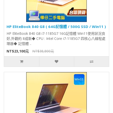
HP EliteBook 840 G8 ( 64G記憶體 / 500G SSD / Win11 )
HP EliteBook 840 G8 i7-1185G7 16G記憶體 Win11使用狀況良
好,外觀約 8成新◆ CPU : Intel Core i7-1185G7 四核心八線程處
理器◆ 記憶體 ..
NT$23,100元
NT$38,800元