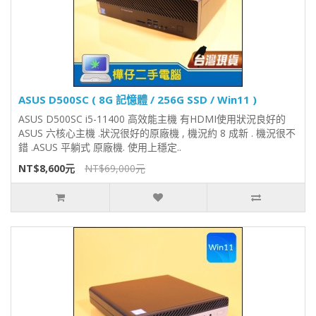
ASUS D500SC ( 8G 記憶體 / 256G SSD / Win11 )
ASUS D500SC i5-11400 高效能主機 有HDMI使用狀況良好的
ASUS 六核心主機 .狀況很好的原廠機 , 機況約 8 成新 . 機況很不
錯 .ASUS 平躺式 原廠機. 使用上穩定..
NT$8,600元
NT$69,000元