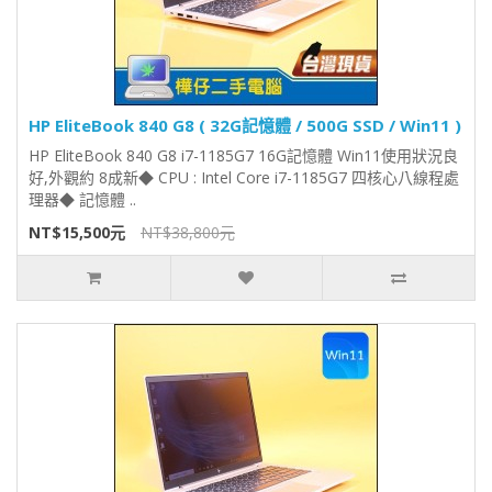
HP EliteBook 840 G8 ( 32G記憶體 / 500G SSD / Win11 )
HP EliteBook 840 G8 i7-1185G7 16G記憶體 Win11使用狀況良
好,外觀約 8成新◆ CPU : Intel Core i7-1185G7 四核心八線程處
理器◆ 記憶體 ..
NT$15,500元
NT$38,800元