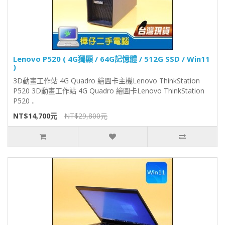
Lenovo P520 ( 4G獨顯 / 64G記憶體 / 512G SSD / Win11
)
3D動畫工作站 4G Quadro 繪圖卡主機Lenovo ThinkStation
P520 3D動畫工作站 4G Quadro 繪圖卡Lenovo ThinkStation
P520 ..
NT$14,700元
NT$29,800元