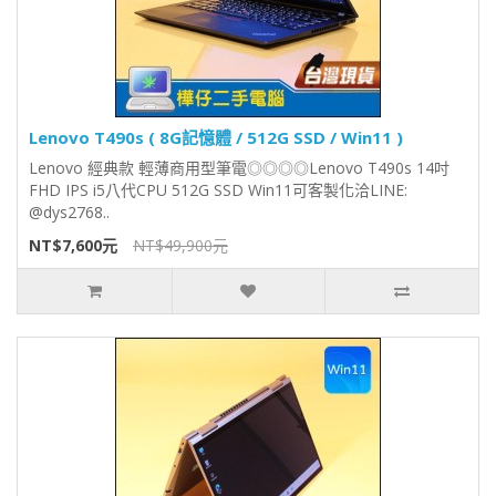
Lenovo T490s ( 8G記憶體 / 512G SSD / Win11 )
Lenovo 經典款 輕薄商用型筆電◎◎◎◎Lenovo T490s 14吋
FHD IPS i5八代CPU 512G SSD Win11可客製化洽LINE:
@dys2768..
NT$7,600元
NT$49,900元