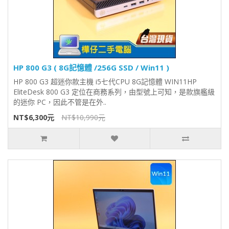
HP 800 G3 ( 8G記憶體 /256G SSD / Win11 )
HP 800 G3 超迷你款主機 i5七代CPU 8G記憶體 WIN11HP
EliteDesk 800 G3 定位在商務系列，由型號上可知，是款旗艦級
的迷你 PC，因此不管是在外..
NT$6,300元
NT$10,990元