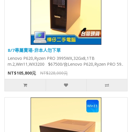
8/7專屬賣場-非本人勿下單
Lenovo P620,Ryzen PRO 3995WX,32Gx8,1TB
m.2,Win11,WX3200 $67500/台Lenovo P620,Ryzen PRO 59..
NT$105,800元
NT$228,000元