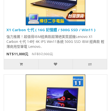
X1 Carbon 七代 ( 16G 記憶體 / 500G SSD / Win11 )
強力推薦！超值得IBM經典款超薄絕美質感機Lenovo X1
Carbon 七代 14吋 4K IPS Win11系統 500G SSD IBM 經典款 輕
薄商用型筆電 Lenovo..
NT$11,000元
NT$97,900元