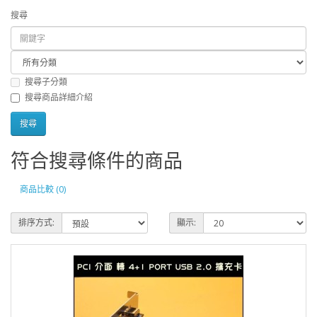
搜尋
搜尋子分類
搜尋商品詳細介紹
符合搜尋條件的商品
商品比較 (0)
排序方式:
顯示: