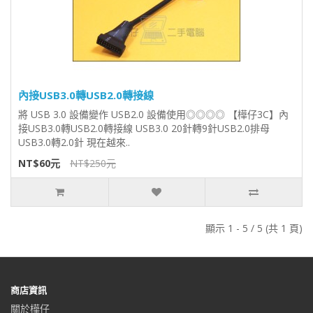
內接USB3.0轉USB2.0轉接線
將 USB 3.0 設備變作 USB2.0 設備使用◎◎◎◎ 【樺仔3C】內
接USB3.0轉USB2.0轉接線 USB3.0 20針轉9針USB2.0排母
USB3.0轉2.0針 現在越來..
NT$60元
NT$250元
顯示 1 - 5 / 5 (共 1 頁)
商店資訊
關於樺仔