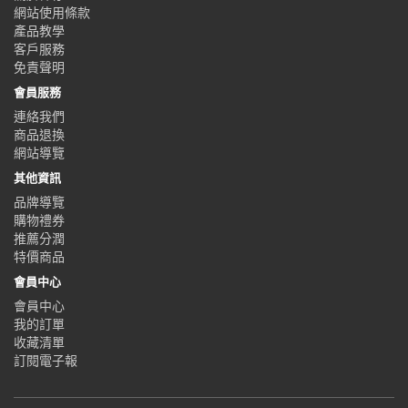
網站使用條款
產品教學
客戶服務
免責聲明
會員服務
連絡我們
商品退換
網站導覽
其他資訊
品牌導覽
購物禮券
推薦分潤
特價商品
會員中心
會員中心
我的訂單
收藏清單
訂閱電子報