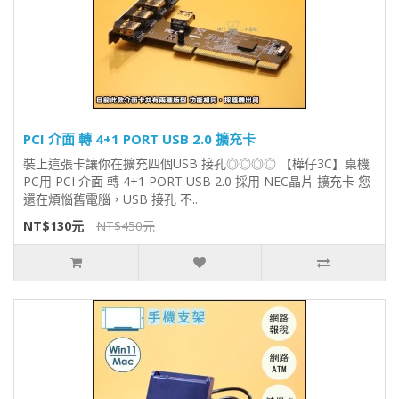
PCI 介面 轉 4+1 PORT USB 2.0 擴充卡
裝上這張卡讓你在擴充四個USB 接孔◎◎◎◎ 【樺仔3C】桌機
PC用 PCI 介面 轉 4+1 PORT USB 2.0 採用 NEC晶片 擴充卡 您
還在煩惱舊電腦，USB 接孔 不..
NT$130元
NT$450元