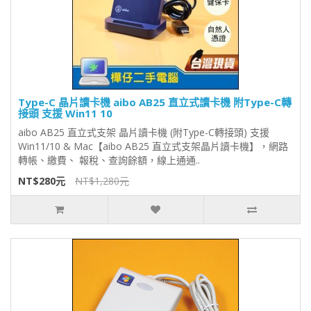
Type-C 晶片讀卡機 aibo AB25 直立式讀卡機 附Type-C轉
接頭 支援 Win11 10
aibo AB25 直立式支架 晶片讀卡機 (附Type-C轉接頭) 支援
Win11/10 & Mac【aibo AB25 直立式支架晶片讀卡機】，網路
轉帳、繳費、 報稅、查詢餘額，線上通通..
NT$280元
NT$1,280元