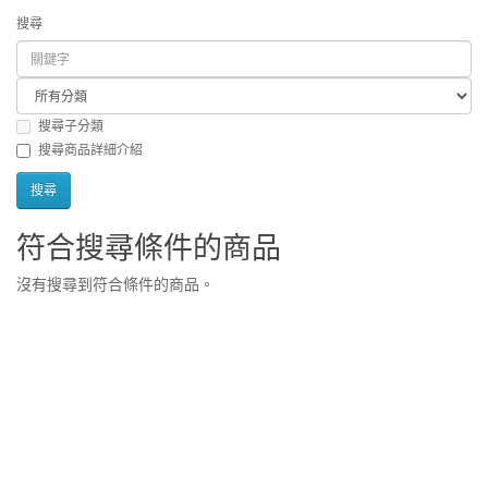
搜尋
搜尋子分類
搜尋商品詳細介紹
符合搜尋條件的商品
沒有搜尋到符合條件的商品。