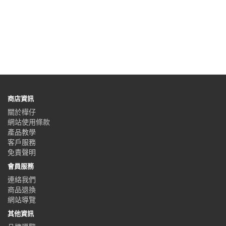
商店資訊
關於樺仔
網站使用條款
產品教學
客戶服務
免責聲明
會員服務
連絡我們
商品退換
網站導覽
其他資訊