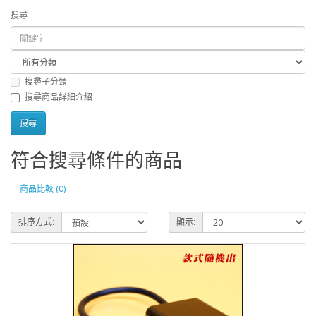
搜尋
搜尋子分類
搜尋商品詳細介紹
符合搜尋條件的商品
商品比較 (0)
排序方式:
顯示: