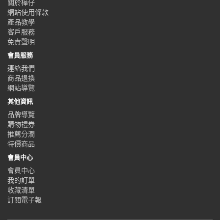
關於樺仔
網站使用條款
產品教學
客戶服務
免責聲明
會員服務
連絡我們
商品退換
網站導覽
其他資訊
品牌導覽
購物禮券
推薦分潤
特價商品
會員中心
會員中心
我的訂單
收藏清單
訂閱電子報