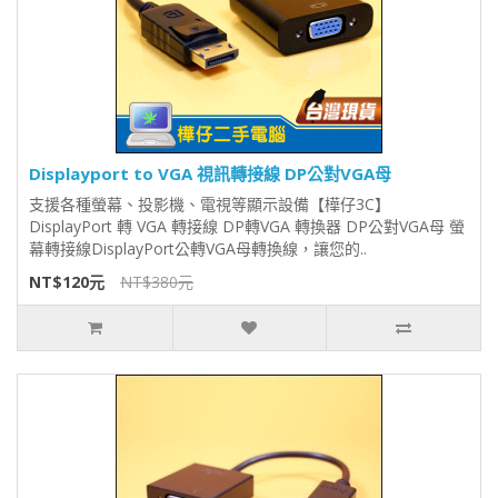
Displayport to VGA 視訊轉接線 DP公對VGA母
支援各種螢幕、投影機、電視等顯示設備【樺仔3C】
DisplayPort 轉 VGA 轉接線 DP轉VGA 轉換器 DP公對VGA母 螢
幕轉接線DisplayPort公轉VGA母轉換線，讓您的..
NT$120元
NT$380元