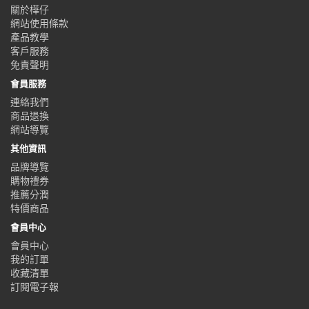
關於樺仔
網站使用條款
產品教學
客戶服務
免責聲明
會員服務
連絡我們
商品退換
網站導覽
其他資訊
品牌導覽
購物禮券
推薦分潤
特價商品
會員中心
會員中心
我的訂單
收藏清單
訂閱電子報