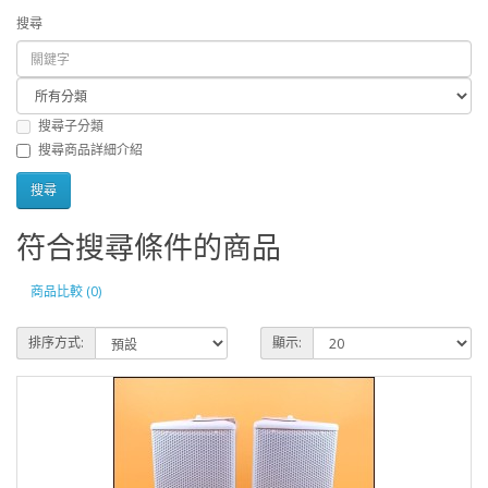
搜尋
搜尋子分類
搜尋商品詳細介紹
符合搜尋條件的商品
商品比較 (0)
排序方式:
顯示: