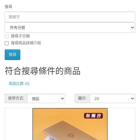
搜尋
搜尋子分類
搜尋商品詳細介紹
符合搜尋條件的商品
商品比較 (0)
排序方式:
顯示: