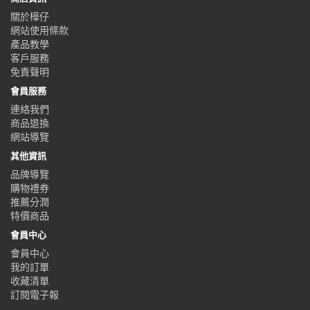
關於樺仔
網站使用條款
產品教學
客戶服務
免責聲明
會員服務
連絡我們
商品退換
網站導覽
其他資訊
品牌導覽
購物禮券
推薦分潤
特價商品
會員中心
會員中心
我的訂單
收藏清單
訂閱電子報