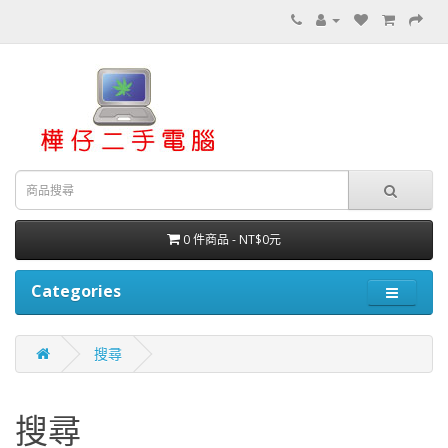
0 件商品 - NT$0元
Categories
搜尋
搜尋