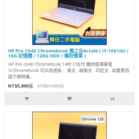
HP Pro C640 Chromebook 楓之谷Artale ( i7-10610U /
16G 記憶體 / 128G HDD / 觸控螢幕 )
HP Pro c640 Chromebook 14吋 I7五代 觸控輕薄筆電
※Chromebook 可以改語系 - 英文 . 越南文 . 印尼文 . 如要更改
請下標時備..
NT$5,800元
NT$21,900元