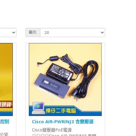
顯示:
9 控制
Cisco AIR-PWRINJ3 含變壓器
Cisco變壓器PoE電源
辦公室
◎◎◎◎Cisco AIR-PWRINJ3 含變