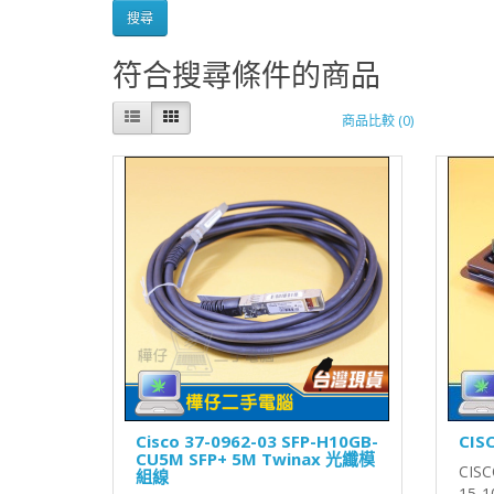
符合搜尋條件的商品
商品比較 (0)
Cisco 37-0962-03 SFP-H10GB-
CIS
CU5M SFP+ 5M Twinax 光纖模
CIS
組線
15-1