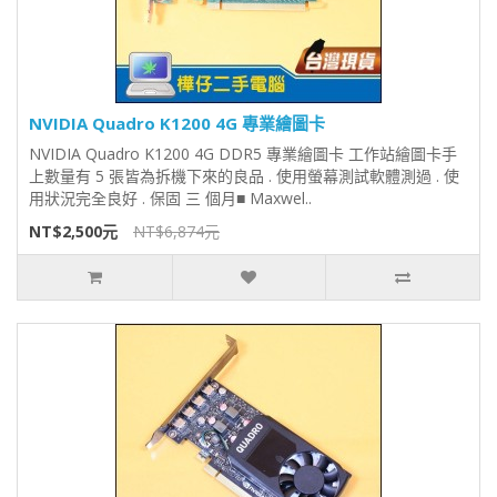
NVIDIA Quadro K1200 4G 專業繪圖卡
NVIDIA Quadro K1200 4G DDR5 專業繪圖卡 工作站繪圖卡手
上數量有 5 張皆為拆機下來的良品 . 使用螢幕測試軟體測過 . 使
用狀況完全良好 . 保固 三 個月■ Maxwel..
NT$2,500元
NT$6,874元