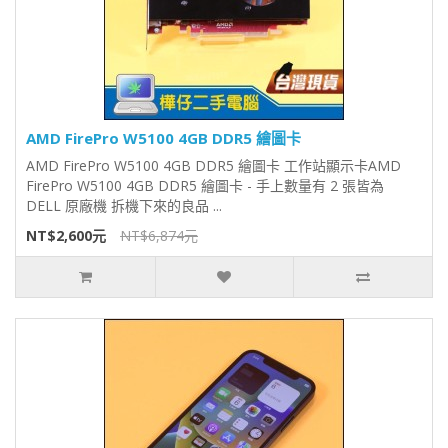
AMD FirePro W5100 4GB DDR5 繪圖卡
AMD FirePro W5100 4GB DDR5 繪圖卡 工作站顯示卡AMD
FirePro W5100 4GB DDR5 繪圖卡 - 手上數量有 2 張皆為
DELL 原廠機 拆機下來的良品 ...
NT$2,600元
NT$6,874元