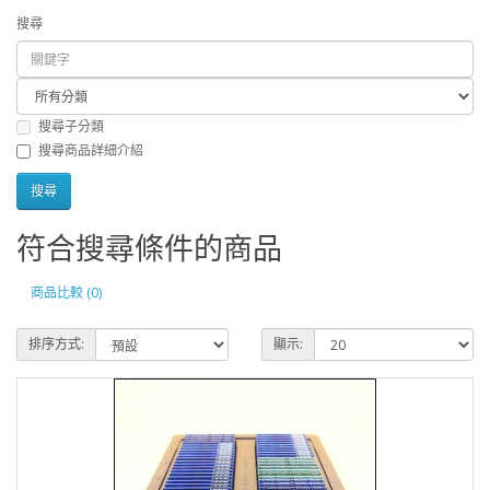
搜尋
搜尋子分類
搜尋商品詳細介紹
符合搜尋條件的商品
商品比較 (0)
排序方式:
顯示: