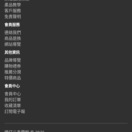
產品教學
客戶服務
免責聲明
會員服務
連絡我們
商品退換
網站導覽
其他資訊
品牌導覽
購物禮券
推薦分潤
特價商品
會員中心
會員中心
我的訂單
收藏清單
訂閱電子報