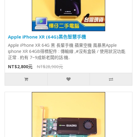
Apple iPhone XR (64G)黑色智慧手機
Apple iPhone XR 64G 黑 長輩手機 蘋果空機 風暴黑Apple
iphone XR 64GB得標配件 : 傳輸線 ,#沒有盒裝 / 使用狀況功能
正常 . 約有 7~9成新老闆的話:機..
NT$2,800元
NT$28,900元