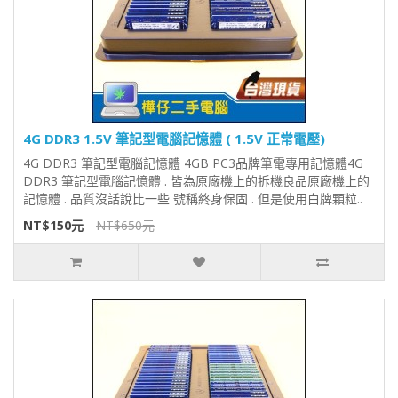
4G DDR3 1.5V 筆記型電腦記憶體 ( 1.5V 正常電壓)
4G DDR3 筆記型電腦記憶體 4GB PC3品牌筆電專用記憶體4G
DDR3 筆記型電腦記憶體 . 皆為原廠機上的拆機良品原廠機上的
記憶體 . 品質沒話說比一些 號稱終身保固 . 但是使用白牌顆粒..
NT$150元
NT$650元