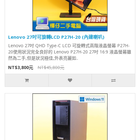
Lenovo 27吋可旋轉LCD P27H-20 (內建喇叭)
Lenovo 27吋 QHD Type-C LCD 可旋轉式高階液晶螢幕 P27H-
20使用狀況完全良好的 Lenovo P27H-20 27吋 16:9 液晶螢幕雖
然為二手,但是狀況極佳,外表亮麗如..
NT$3,800元
NT$45,800元