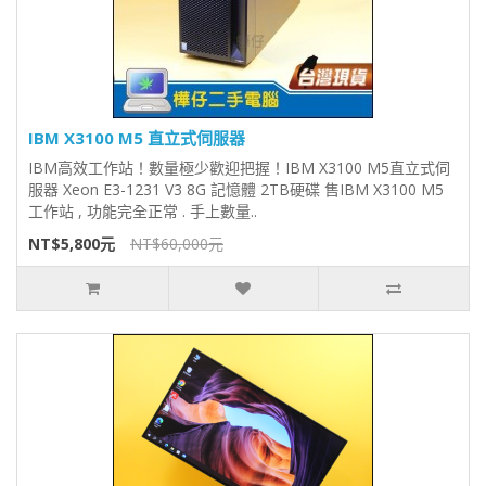
IBM X3100 M5 直立式伺服器
IBM高效工作站！數量極少歡迎把握！IBM X3100 M5直立式伺
服器 Xeon E3-1231 V3 8G 記憶體 2TB硬碟 售IBM X3100 M5
工作站 , 功能完全正常 . 手上數量..
NT$5,800元
NT$60,000元