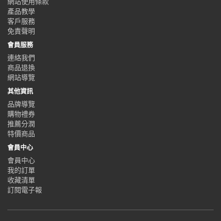
網站使用條款
產品教學
客戶服務
免責聲明
會員服務
連絡我們
商品退換
網站導覽
其他資訊
品牌導覽
購物禮券
推薦分潤
特價商品
會員中心
會員中心
我的訂單
收藏清單
訂閱電子報