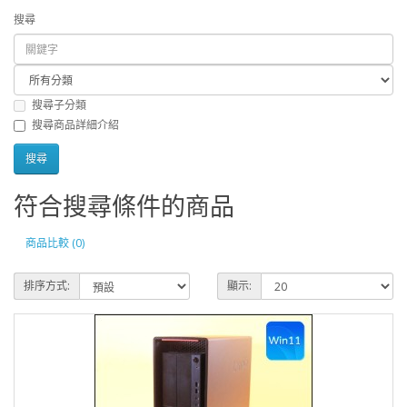
搜尋
搜尋子分類
搜尋商品詳細介紹
符合搜尋條件的商品
商品比較 (0)
排序方式:
顯示: