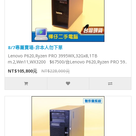
8/7專屬賣場-非本人勿下單
Lenovo P620,Ryzen PRO 3995WX,32Gx8,1TB
m.2,Win11,WX3200 $67500/台Lenovo P620,Ryzen PRO 59..
NT$105,800元
NT$228,000元