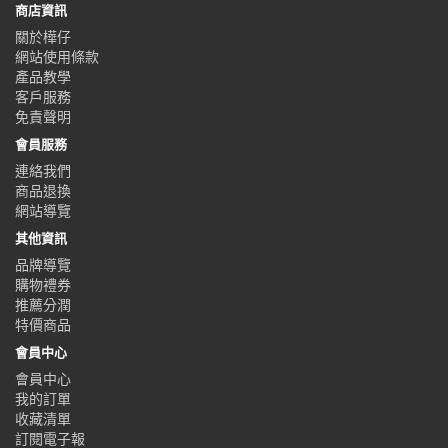
商店資訊
關於樺仔
網站使用條款
產品教學
客戶服務
免責聲明
會員服務
連絡我們
商品退換
網站導覽
其他資訊
品牌導覽
購物禮券
推薦分潤
特價商品
會員中心
會員中心
我的訂單
收藏清單
訂閱電子報