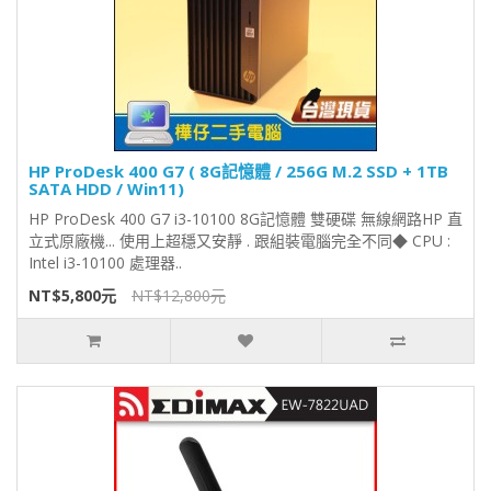
HP ProDesk 400 G7 ( 8G記憶體 / 256G M.2 SSD + 1TB
SATA HDD / Win11)
HP ProDesk 400 G7 i3-10100 8G記憶體 雙硬碟 無線網路HP 直
立式原廠機... 使用上超穩又安靜 . 跟組裝電腦完全不同◆ CPU :
Intel i3-10100 處理器..
NT$5,800元
NT$12,800元