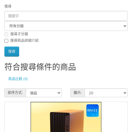
搜尋
搜尋子分類
搜尋商品詳細介紹
符合搜尋條件的商品
商品比較 (0)
排序方式:
顯示: