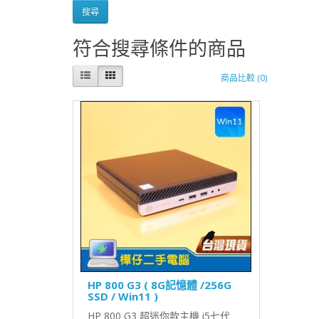
符合搜尋條件的商品
商品比較 (0)
HP 800 G3 ( 8G記憶體 /256G
SSD / Win11 )
HP 800 G3 超迷你款主機 i5七代