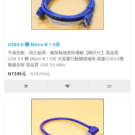
USB3.0 轉 Micro B 1.5米
不易折斷，持久耐用，確保無損資料傳輸【樺仔3C】高品質
USB 3.0 轉 Micro B 1.5米 大容量行動硬碟通用 高速USB3.0傳
輸線全新 高品質 USB 3.0 A&n..
NT$85元
NT$290元