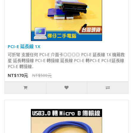
PCI-E 延長線 1X
可折彎 支援任何 PCI-E 介面卡◎◎◎◎ PCI-E 延長線 1X 機箱救
星 延長轉接線 PCI-E 轉接線 延長線 PCI-E 轉PCI-E PCI-E延長線
PCI-E 轉接線..
NT$170元
NT$500元