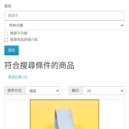
搜尋
搜尋子分類
搜尋商品詳細介紹
符合搜尋條件的商品
商品比較 (0)
排序方式:
顯示: