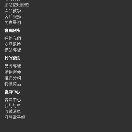
網站使用條款
產品教學
客戶服務
免責聲明
會員服務
連絡我們
商品退換
網站導覽
其他資訊
品牌導覽
購物禮券
推薦分潤
特價商品
會員中心
會員中心
我的訂單
收藏清單
訂閱電子報