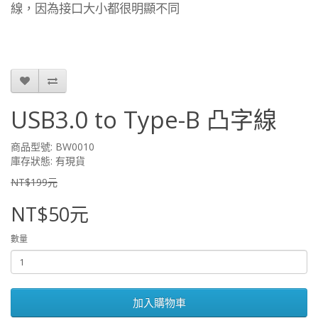
線，因為接口大小都很明顯不同
USB3.0 to Type-B 凸字線
商品型號: BW0010
庫存狀態: 有現貨
NT$199元
NT$50元
數量
加入購物車