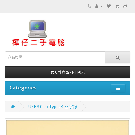
0 件商品 - NT$0元
Categories
USB3.0 to Type-B 凸字線