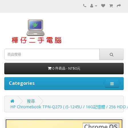
0 件商品 - NT$0元
Categories
搜尋
HP Chromebook TPN-Q273 ( i5-1245U / 16G記憶體 / 256 H