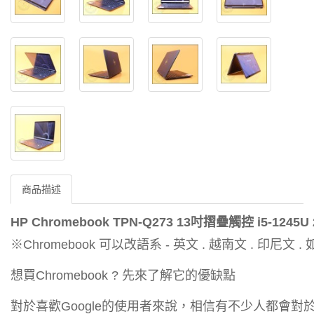
商品描述
HP Chromebook TPN-Q273 13吋摺疊觸控 i5-1245U 
※Chromebook 可以改語系 - 英文 . 越南文 . 印尼
想買Chromebook ? 先來了解它的優缺點
對於喜歡Google的使用者來說，相信有不少人都會對於Go