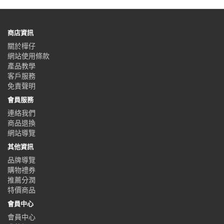
商店資訊
關於樺仔
網站使用條款
產品教學
客戶服務
免責聲明
會員服務
連絡我們
商品退換
網站導覽
其他資訊
品牌導覽
購物禮券
推薦分潤
特價商品
會員中心
會員中心