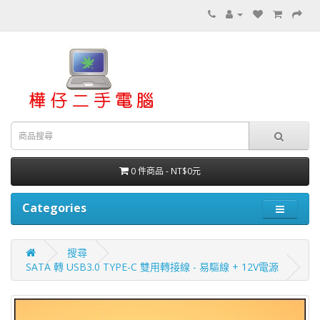
0 件商品 - NT$0元
Categories
搜尋
SATA 轉 USB3.0 TYPE-C 雙用轉接線 - 易驅線 + 12V電源