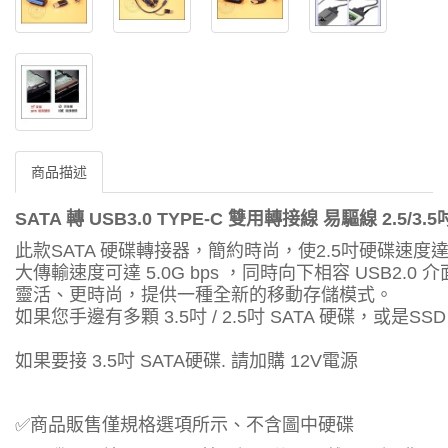
商品描述
SATA 轉 USB3.0 TYPE-C 雙用轉接線 易驅線 2.5/
此款SATA 硬碟轉接器，簡約時尚，使2.5吋硬碟速度達
大傳輸速度可達 5.0G bps ，同時向下相容 USB2.
靈活、更時尚，提供一種全新的移動存儲模式。
如果您手邊有多顆 3.5吋 / 2.5吋 SATA 硬碟，或
如果要接 3.5吋 SATA硬碟. 請加購 12V電源
✅商品販售僅規格選項所示、不含圖中硬碟