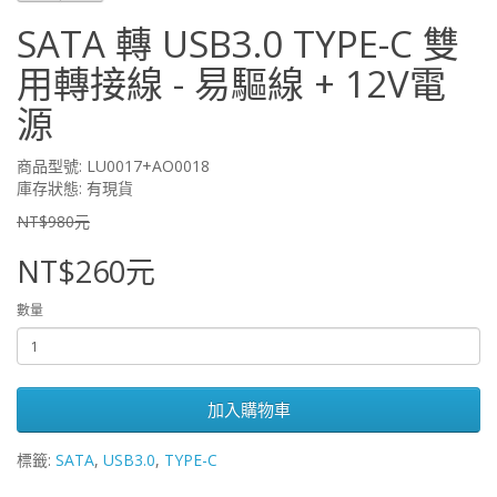
SATA 轉 USB3.0 TYPE-C 雙
用轉接線 - 易驅線 + 12V電
源
商品型號: LU0017+AO0018
庫存狀態: 有現貨
NT$980元
NT$260元
數量
加入購物車
標籤:
SATA
,
USB3.0
,
TYPE-C