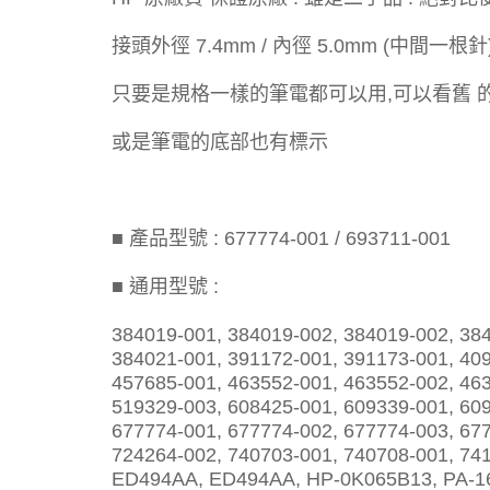
接頭外徑 7.4mm / 內徑 5.0mm (中間一根
只要是規格一樣的筆電都可以用,可以看舊 
或是筆電的底部也有標示
■ 產品型號 : 677774-001 / 693711-001
■ 通用型號 :
384019-001, 384019-002, 384019-002, 38
384021-001, 391172-001, 391173-001, 40
457685-001, 463552-001, 463552-002, 463
519329-003, 608425-001, 609339-001, 60
677774-001, 677774-002, 677774-003, 67
724264-002, 740703-001, 740708-001, 74
ED494AA, ED494AA, HP-0K065B13, PA-16