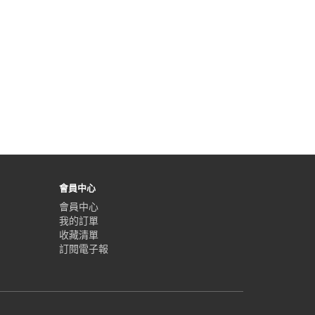
會員中心
會員中心
我的訂單
收藏清單
訂閱電子報