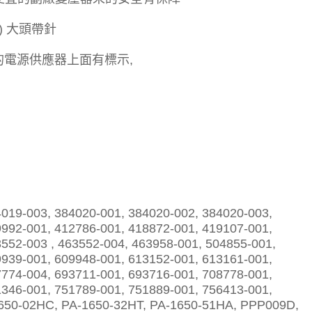
針) 大頭帶針
的電源供應器上面有標示,
4019-003, 384020-001, 384020-002, 384020-003,
9992-001, 412786-001, 418872-001, 419107-001,
552-003 , 463552-004, 463958-001, 504855-001,
9939-001, 609948-001, 613152-001, 613161-001,
7774-004, 693711-001, 693716-001, 708778-001,
1346-001, 751789-001, 751889-001, 756413-001,
50-02HC, PA-1650-32HT, PA-1650-51HA, PPP009D,