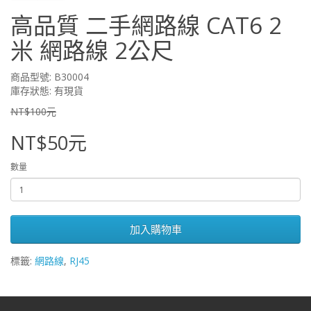
高品質 二手網路線 CAT6 2
米 網路線 2公尺
商品型號: B30004
庫存狀態: 有現貨
NT$100元
NT$50元
數量
加入購物車
標籤:
網路線
,
RJ45