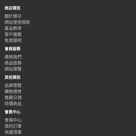
商店資訊
關於樺仔
網站使用條款
產品教學
客戶服務
免責聲明
會員服務
連絡我們
商品退換
網站導覽
其他資訊
品牌導覽
購物禮券
推薦分潤
特價商品
會員中心
會員中心
我的訂單
收藏清單