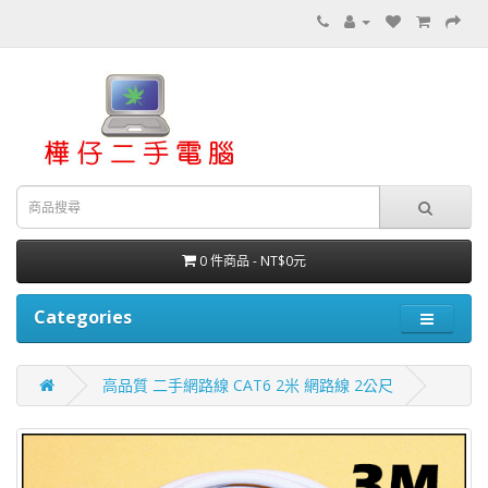
0 件商品 - NT$0元
Categories
高品質 二手網路線 CAT6 2米 網路線 2公尺