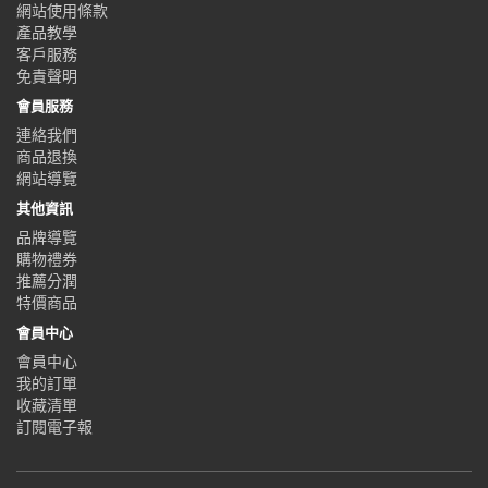
網站使用條款
產品教學
客戶服務
免責聲明
會員服務
連絡我們
商品退換
網站導覽
其他資訊
品牌導覽
購物禮券
推薦分潤
特價商品
會員中心
會員中心
我的訂單
收藏清單
訂閱電子報