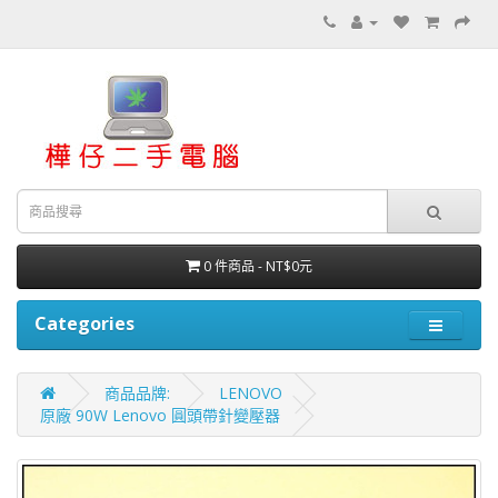
0 件商品 - NT$0元
Categories
商品品牌:
LENOVO
原廠 90W Lenovo 圓頭帶針變壓器