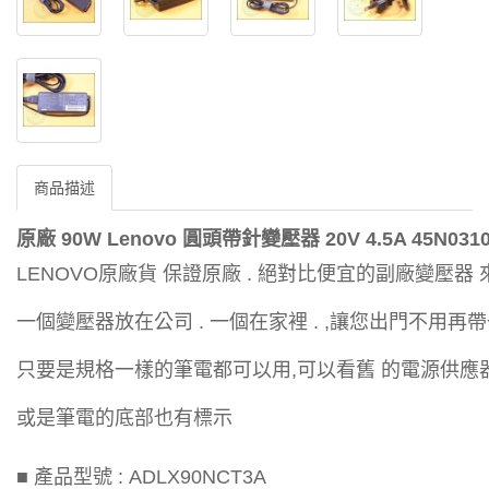
商品描述
原廠 90W Lenovo 圓頭帶針變壓器 20V 4.5A 45N0310
LENOVO原廠貨 保證原廠 . 絕對比便宜的副廠變壓器
一個變壓器放在公司 . 一個在家裡 . ,讓您出門不用
只要是規格一樣的筆電都可以用,可以看舊 的電源供應
或是筆電的底部也有標示
■ 產品型號 : ADLX90NCT3A