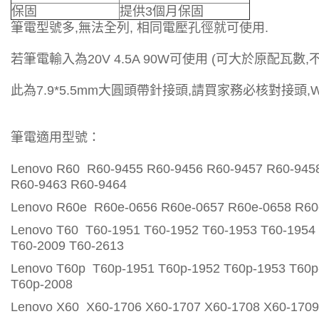
保固
提供3個月保固
筆電型號多,無法全列, 相同電壓孔徑就可使用.
若筆電輸入為20V 4.5A 90W可使用 (可大於原配瓦數,
此為7.9*5.5mm大圓頭帶針接頭,請買家務必核對接頭
筆電適用型號：
Lenovo R60 R60-9455 R60-9456 R60-9457 R60-945
R60-9463 R60-9464
Lenovo R60e R60e-0656 R60e-0657 R60e-0658 R60
Lenovo T60 T60-1951 T60-1952 T60-1953 T60-1954
T60-2009 T60-2613
Lenovo T60p T60p-1951 T60p-1952 T60p-1953 T60p
T60p-2008
Lenovo X60 X60-1706 X60-1707 X60-1708 X60-1709