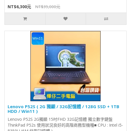
NT$6,300元
NT$39,000元
Lenovo P52S ( 2G 獨顯 / 32G記憶體 / 128G SSD + 1TB
HDD / Win11 )
Lenovo P52S 2G獨顯 15吋FHD 32G記憶體 獨立數字鍵盤
ThinkPad P52s 使用狀況良好的高階商務型機種■ CPU : Intel i5-
8350U (6M 快取記憶體 ) ..