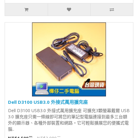
Dell D3100 USB3.0 外接式萬用擴充座
Dell D3100 USB3.0 外接式萬用擴充座 可擴充3顆螢幕戴爾 USB
3.0 擴充座只需一條線即可將您的筆記型電腦連接到最多三台額
外的顯示器、各種外部裝置和網路。它可輕鬆擴展您的便攜式電
腦..