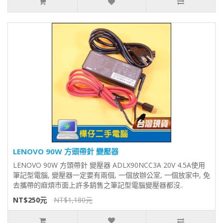
LENOVO 90W 方頭帶針 變壓器
LENOVO 90W 方頭帶針 變壓器 ADLX90NCC3A 20V 4.5A使用
筆記型電腦, 變壓器一定要有兩個, 一個放辦公室, 一個放家中, 免
去攜帶的麻煩市面上許多銷售之筆記型電腦變壓器都沒..
NT$250元
NT$1,180元