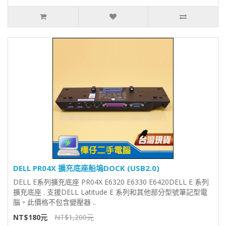
DELL PR04X 擴充底座船塢DOCK (USB2.0)
DELL E系列擴充底座 PR04X E6320 E6330 E6420DELL E 系列
擴充底座 . 支援DELL Latitude E 系列和其他部分型號筆記型電
腦。此價格不包含變壓器 ..
NT$180元
NT$1,200元