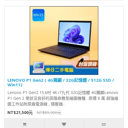
LENOVO P1 Gen2 ( 4G獨顯 / 32G記憶體 / 512G SSD /
Win11)
Lenovo P1 Gen2 15.6吋 4K i7九代 32G記憶體 4G獨顯Lenovo
P1 Gen 2 使狀況良好的高階商務型繪圖機種 . 原價 8 萬 超強繪
圖工作站附原廠電源線 , 穩壓器..
NT$21,500元
NT$89,900元