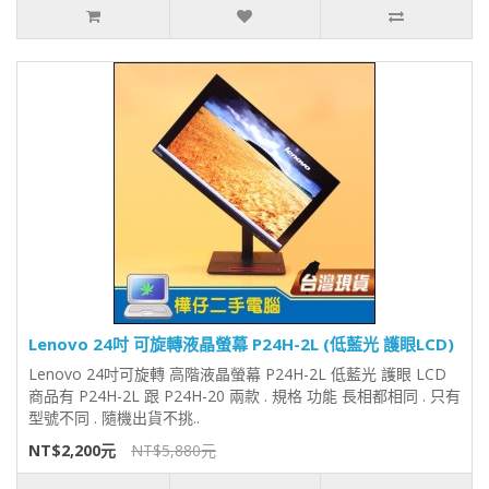
Lenovo 24吋 可旋轉液晶螢幕 P24H-2L (低藍光 護眼LCD)
Lenovo 24吋可旋轉 高階液晶螢幕 P24H-2L 低藍光 護眼 LCD
商品有 P24H-2L 跟 P24H-20 兩款 . 規格 功能 長相都相同 . 只有
型號不同 . 隨機出貨不挑..
NT$2,200元
NT$5,880元