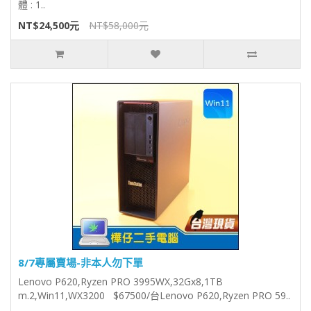
體 : 1..
NT$24,500元
NT$58,000元
8/7專屬賣場-非本人勿下單
Lenovo P620,Ryzen PRO 3995WX,32Gx8,1TB
m.2,Win11,WX3200 $67500/台Lenovo P620,Ryzen PRO 59..