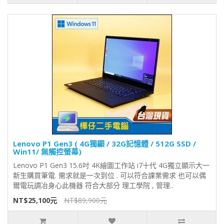
Lenovo P1 Gen3 ( 4G獨顯 / 32G記憶體 / 512G SSD /
Win11/ 無觸控螢幕)
Lenovo P1 Gen3 15.6吋 4K繪圖工作站 i7十代 4G獨立顯示大一
新生購買筆電. 需求就是一次到位 . 可以符合課業需求 也可以偶
爾電玩調冶身心此機器 符合大部分 理工學院 , 管理..
NT$25,100元
NT$89,900元