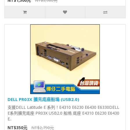
NT$1,500元
NT$3,980元
DELL PR03X 擴充底座船塢 (USB2.0)
支援DELL Latitude E 系列！E4310 E6230 E6430 E6330DELL
E系列擴充底座 PR03X USB2.0 船塢 底座 E4310 E6230 E6430
E..
NT$350元
NT$2,790元