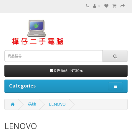
0 件商品 - NT$0元
Categories
品牌
LENOVO
LENOVO