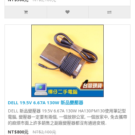
DELL 19.5V 6.67A 130W 新品變壓器
DELL 新品變壓器 19.5V 6.67A 130W HA130PM130使用筆記型
電腦, 變壓器一定要有兩個, 一個放辦公室, 一個放家中, 免去攜帶
的麻煩市面上許多銷售之副廠變壓器都沒有通過安規..
NT$800元
NT$2,100元