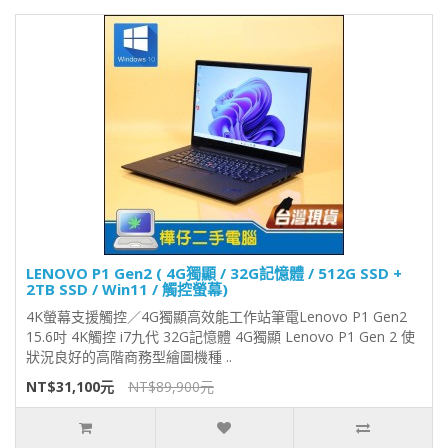
LENOVO P1 Gen2 ( 4G獨顯 / 32G記憶體 / 512G SSD +
2TB SSD / Win11 / 觸控螢幕)
4K螢幕支援觸控／4G獨顯高效能工作站筆電Lenovo P1 Gen2
15.6吋 4K觸控 i7九代 32G記憶體 4G獨顯 Lenovo P1 Gen 2 使
狀況良好的高階商務型繪圖機種 ..
NT$31,100元
NT$89,900元