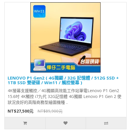
LENOVO P1 Gen2 ( 4G獨顯 / 32G 記憶體 / 512G SSD +
1TB SSD 雙硬碟 / Win11 / 觸控螢幕 )
4K螢幕支援觸控／4G獨顯高效能工作站筆電Lenovo P1 Gen2
15.6吋 4K觸控 i7九代 32G記憶體 4G獨顯 Lenovo P1 Gen 2 使
狀況良好的高階商務型繪圖機種 ..
NT$27,500元
NT$89,900元