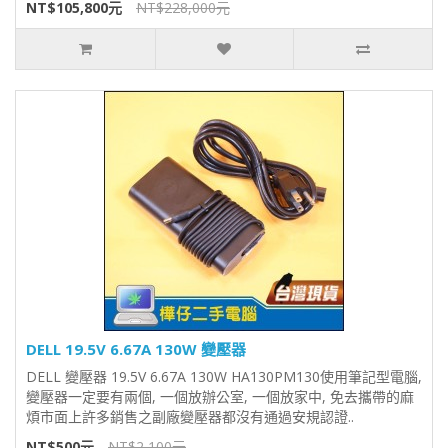
NT$105,800元
NT$228,000元
DELL 19.5V 6.67A 130W 變壓器
DELL 變壓器 19.5V 6.67A 130W HA130PM130使用筆記型電腦,
變壓器一定要有兩個, 一個放辦公室, 一個放家中, 免去攜帶的麻
煩市面上許多銷售之副廠變壓器都沒有通過安規認證..
NT$500元
NT$2,100元