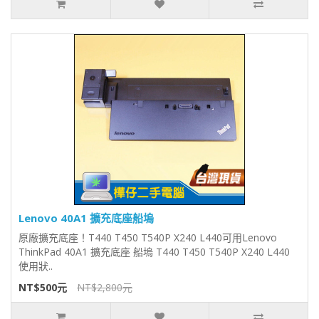
Lenovo 40A1 擴充底座船塢
原廠擴充底座！T440 T450 T540P X240 L440可用Lenovo
ThinkPad 40A1 擴充底座 船塢 T440 T450 T540P X240 L440
使用狀..
NT$500元
NT$2,800元