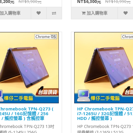
3,200元
NT$9,900元
NT$6,300元
NT$10,990元
加入購物車
加入購物車
Chromebook TPN-Q273 (
HP Chromebook TPN-Q27
1245U / 16G記憶體 / 256
i7-1265U / 32G記憶體 / 51
 / 觸控螢幕 ) 含觸控筆
HDD / 觸控螢幕 )
Chromebook TPN-Q273 13吋
HP Chromebook TPN-Q273
控 i5-1245U 256G
摺疊觸控 i7-1265U 512G