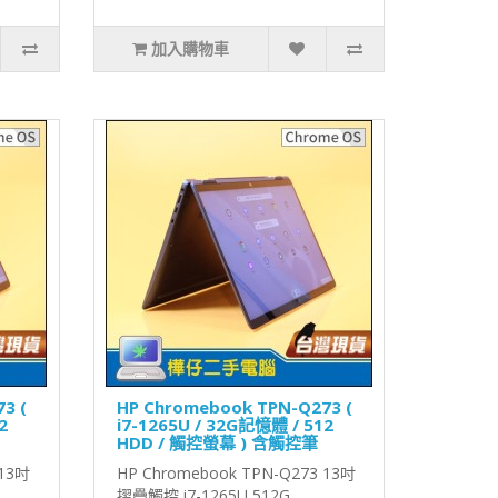
加入購物車
3 (
HP Chromebook TPN-Q273 (
2
i7-1265U / 32G記憶體 / 512
HDD / 觸控螢幕 ) 含觸控筆
 13吋
HP Chromebook TPN-Q273 13吋
摺疊觸控 i7-1265U 512G