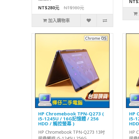
NT$
NT$280元
NT$980元
加入購物車
HP Chromebook TPN-Q273 (
HP 
i5-1245U / 16G記憶體 / 256
i5-
HDD / 觸控螢幕 )
HDD
HP Chromebook TPN-Q273 13吋
HP 
摺疊觸控 i5-1245U 256G
摺疊觸