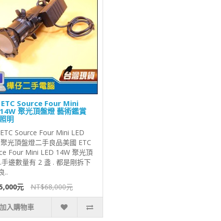
ETC Source Four Mini
D 14W 聚光頂盤燈 藝術鑑賞
照明
TC Source Four Mini LED
W 聚光頂盤燈二手良品美國 ETC
ce Four Mini LED 14W 聚光頂
.手邊數量有 2 盞 . 都是剛拆下
..
5,000元
NT$68,000元
加入購物車