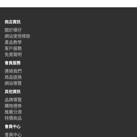
商店資訊
關於樺仔
網站使用條款
產品教學
客戶服務
免責聲明
會員服務
連絡我們
商品退換
網站導覽
其他資訊
品牌導覽
購物禮券
推薦分潤
特價商品
會員中心
會員中心