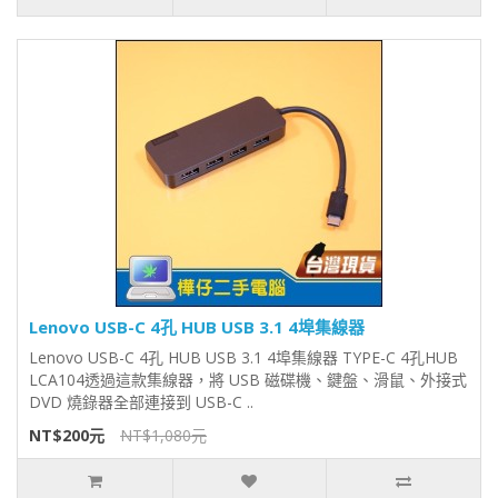
Lenovo USB-C 4孔 HUB USB 3.1 4埠集線器
Lenovo USB-C 4孔 HUB USB 3.1 4埠集線器 TYPE-C 4孔HUB
LCA104透過這款集線器，將 USB 磁碟機、鍵盤、滑鼠、外接式
DVD 燒錄器全部連接到 USB-C ..
NT$200元
NT$1,080元