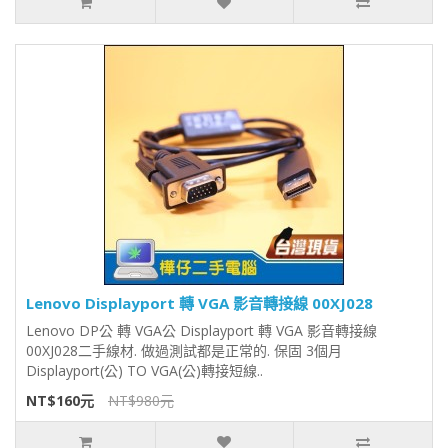
Lenovo Displayport 轉 VGA 影音轉接線 00XJ028
Lenovo DP公 轉 VGA公 Displayport 轉 VGA 影音轉接線
00XJ028二手線材. 做過測試都是正常的. 保固 3個月
Displayport(公) TO VGA(公)轉接短線..
NT$160元
NT$980元