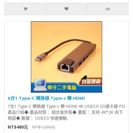
6合1 Type-C 轉換器 Type-c 轉 HDMI
7合1 Type-C 轉換器 Type-c 轉 HDMI 4K USB3.0 SD讀卡器 PD
產品介紹◆ 產品材質： 鋁合金外殼◆ 畫面： 支持 4K*2K 向下
相容◆ 數據： USB3.0 快速傳輸..
NT$480元
NT$1,290元