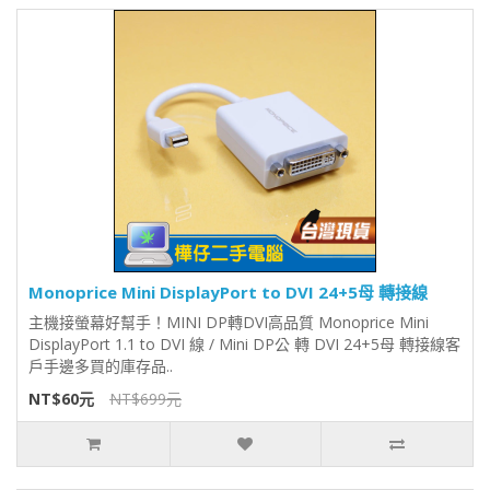
Monoprice Mini DisplayPort to DVI 24+5母 轉接線
主機接螢幕好幫手！MINI DP轉DVI高品質 Monoprice Mini
DisplayPort 1.1 to DVI 線 / Mini DP公 轉 DVI 24+5母 轉接線客
戶手邊多買的庫存品..
NT$60元
NT$699元