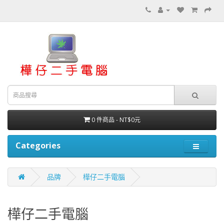
0 件商品 - NT$0元
Categories
品牌
樺仔二手電腦
樺仔二手電腦