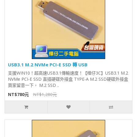
USB3.1 M.2 NVMe PCI-E SSD 轉 USB
支援WIN10！超高速USB3.1傳輸速度！【樺仔3C】USB3.1 M.2
NVMe PCI-E SSD 直插硬碟外接盒 TYPE-A M.2 SSD硬碟外接盒
買家留意一下， M.2 SSD ..
NT$780元
NT$1,280元