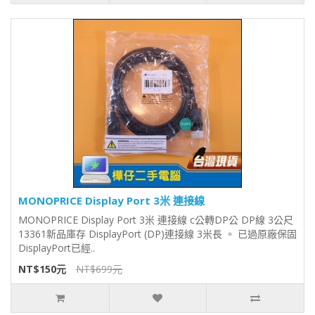
MONOPRICE Display Port 3米 連接線
MONOPRICE Display Port 3米 連接線 c公轉DP公 DP線 3公尺
13361新品庫存 DisplayPort (DP)連接線 3米長 。 已過原廠保固
DisplayPort已經..
NT$150元
NT$699元