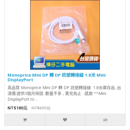
Monoprice Mini DP 轉 DP 訊號轉接線 1.8米 Mini
DisplayPort
高品質 Monoprice Mini DP 轉 DP 訊號轉接線 1.8米庫存品 .出
清價.提供3個月保固 .數量不多 , 賣完為止 . 感謝 ^^Mini
DisplayPort to ..
NT$180元
NT$699元