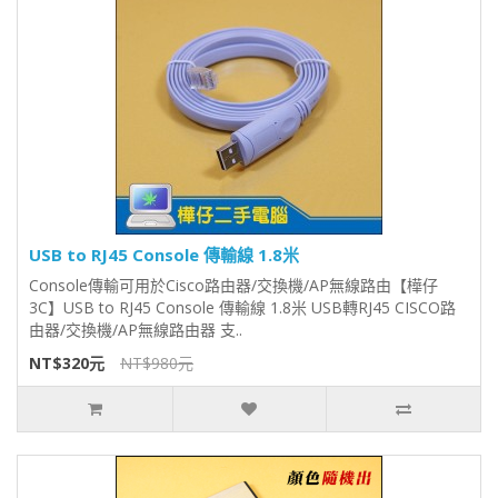
USB to RJ45 Console 傳輸線 1.8米
Console傳輸可用於Cisco路由器/交換機/AP無線路由【樺仔
3C】USB to RJ45 Console 傳輸線 1.8米 USB轉RJ45 CISCO路
由器/交換機/AP無線路由器 支..
NT$320元
NT$980元