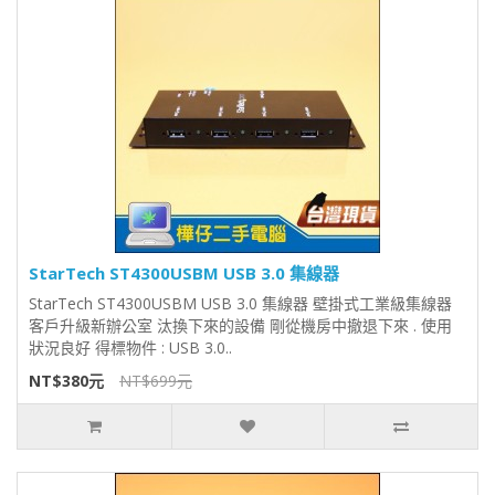
StarTech ST4300USBM USB 3.0 集線器
StarTech ST4300USBM USB 3.0 集線器 壁掛式工業級集線器
客戶升級新辦公室 汰換下來的設備 剛從機房中撤退下來 . 使用
狀況良好 得標物件 : USB 3.0..
NT$380元
NT$699元