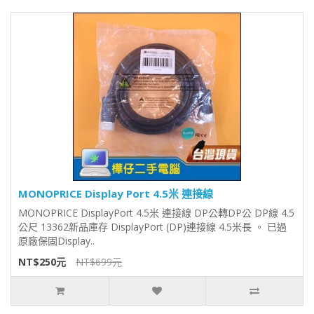
MONOPRICE Display Port 4.5米 連接線
MONOPRICE DisplayPort 4.5米 連接線 DP公轉DP公 DP線 4.5
公尺 13362新品庫存 DisplayPort (DP)連接線 4.5米長 。 已過
原廠保固Display..
NT$250元
NT$699元