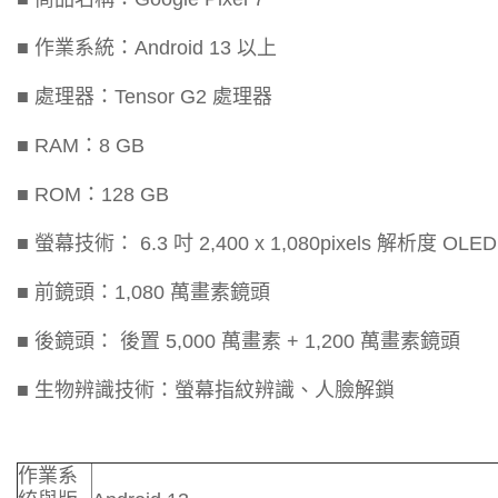
■ 作業系統：Android 13 以上
■ 處理器：Tensor G2 處理器
■ RAM：8 GB
■ ROM：128 GB
■ 螢幕技術： 6.3 吋 2,400 x 1,080pixels 解析度 
■ 前鏡頭：1,080 萬畫素鏡頭
■ 後鏡頭： 後置 5,000 萬畫素 + 1,200 萬畫素鏡頭
■ 生物辨識技術：螢幕指紋辨識、人臉解鎖
作業系