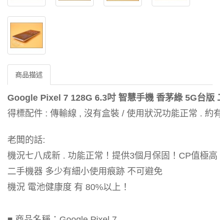
商品描述
Google Pixel 7 128G 6.3吋 智慧手機 香茅綠 5G台
得標配件 : 傳輸線 , 沒有盒裝 / 使用狀況功能正常 . 約有 
老闆的話:
機況七八成新 . 功能正常！提供3個月保固！CP值極高
二手機器 多少有細小使用痕跡 不可避免
機況 電池健康度 有 80%以上！
■ 商品名稱：Google Pixel 7