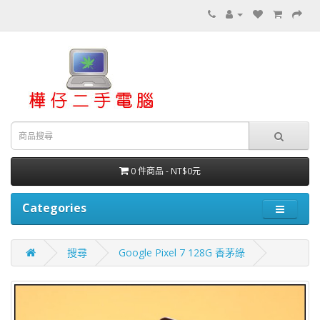
0 件商品 - NT$0元
Categories
搜尋
Google Pixel 7 128G 香茅綠