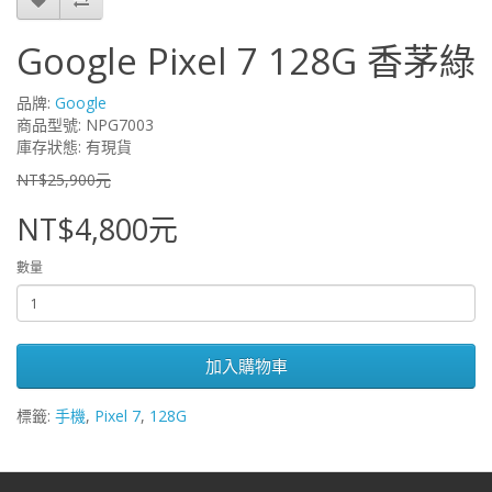
Google Pixel 7 128G 香茅綠
品牌:
Google
商品型號: NPG7003
庫存狀態: 有現貨
NT$25,900元
NT$4,800元
數量
加入購物車
標籤:
手機
,
Pixel 7
,
128G