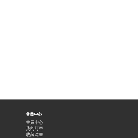
會員中心
會員中心
我的訂單
收藏清單