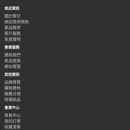
商店資訊
關於樺仔
網站使用條款
產品教學
客戶服務
免責聲明
會員服務
連絡我們
商品退換
網站導覽
其他資訊
品牌導覽
購物禮券
推薦分潤
特價商品
會員中心
會員中心
我的訂單
收藏清單