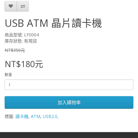
USB ATM 晶片讀卡機
商品型號: LF0004
庫存狀態: 有現貨
NT$350元
NT$180元
數量
加入購物車
標籤:
讀卡機
,
ATM
,
USB2.0
,