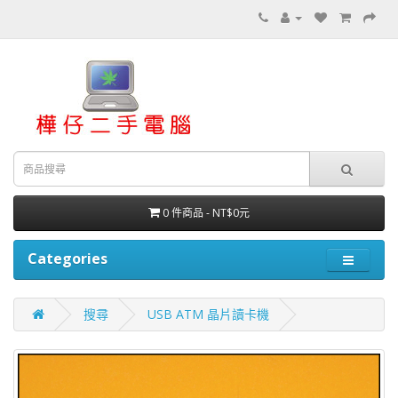
0 件商品 - NT$0元
Categories
搜尋
USB ATM 晶片讀卡機